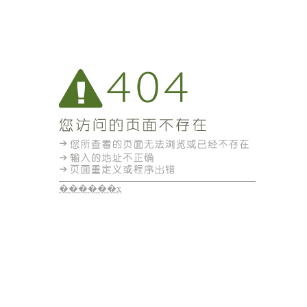
������ҳ