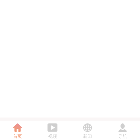
首页
视频
新闻
导航