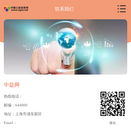
联系我们
中益网
热线电话：
邮编：644000
地址：上海市浦东新区
Email：
微信