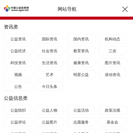
网站导航
资讯类
公益资讯
国际资讯
国内资讯
机构动态
公益经济
社会资讯
教育资讯
三农
科技资讯
生活资讯
健康资讯
图片资讯
视频
艺术
明星公益
滚动资讯
公告
今日头条
公益信息类
公益组织
公益人物
公益活动
政策法规
公益评论
公益图片
志愿服务
基金会