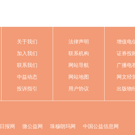
关于我们
法律声明
增值电
加入我们
联系机构
证券投
联系我们
网站导航
广播电
中益动态
网站地图
网文经
投诉指引
用户协议
出版物
日报网
微公益网
珠穆朗玛网
中国公益信息网