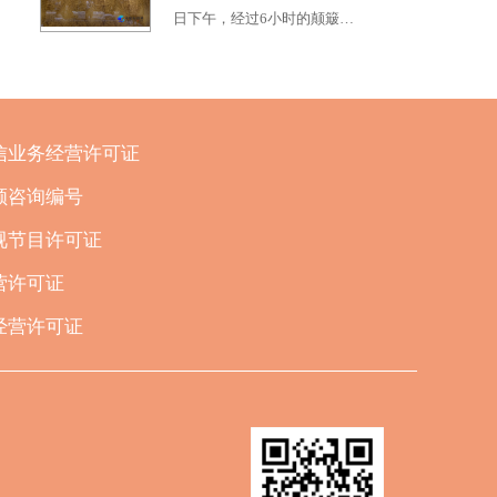
日下午，经过6小时的颠簸…
信业务经营许可证
顾咨询编号
视节目许可证
营许可证
经营许可证