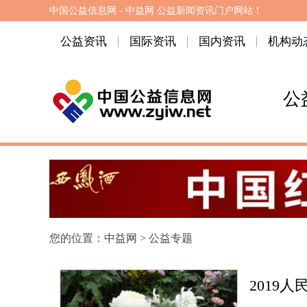
中国公益信息网 - 中益网 公益新闻资讯门户网站！
公益资讯
国际资讯
国内资讯
机构动
公
您的位置：
中益网
>
公益专题
2019