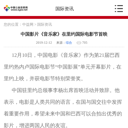
国际资讯
您的位置：
中益网
>
国际资讯
中国影片《音乐家》在里约国际电影节首映
2019-12-12
来源：
综合
705
12月10日，中国电影《音乐家》作为第21届巴西
里约热内卢国际电影节“中国影展”单元开幕影片，在
里约上映，并获电影节特别荣誉奖。
中国驻里约总领事李杨出席首映活动并致辞。他
表示，电影是人类共同的语言，在国与国交往中发挥
着重要作用，希望未来中国和巴西可以合拍出优秀的
影片，增进两国人民的友谊。