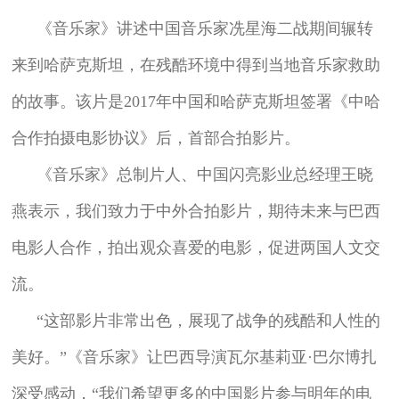
《音乐家》讲述中国音乐家冼星海二战期间辗转
来到哈萨克斯坦，在残酷环境中得到当地音乐家救助
的故事。该片是2017年中国和哈萨克斯坦签署《中哈
合作拍摄电影协议》后，首部合拍影片。
《音乐家》总制片人、中国闪亮影业总经理王晓
燕表示，我们致力于中外合拍影片，期待未来与巴西
电影人合作，拍出观众喜爱的电影，促进两国人文交
流。
“这部影片非常出色，展现了战争的残酷和人性的
美好。”《音乐家》让巴西导演瓦尔基莉亚·巴尔博扎
深受感动，“我们希望更多的中国影片参与明年的电