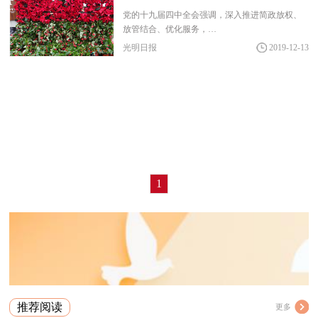
党的十九届四中全会强调，深入推进简政放权、
放管结合、优化服务，…
光明日报
2019-12-13
1
推荐阅读
更多