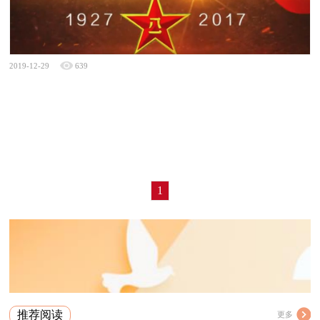
2019-12-29
639
1
推荐阅读
更多