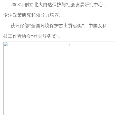
2008年创立北大自然保护与社会发展研究中心，
专注政策研究和领导力培养。
获环保部“全国环境保护杰出贡献奖”、中国女科
技工作者协会“社会服务奖”。