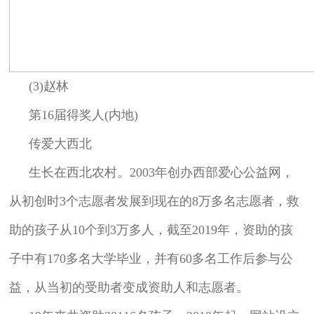
(3)赵林
第16届得奖人(内地)
传爱大西北
生长在西北农村。2003年创办西部爱心公益网，
从初创时3个志愿者发展到现在的8万多名志愿者，救
助的孩子从10个到3万多人，截至2019年，资助的孩
子中有170多名大学毕业，并有60多名工作后参与公
益，从当初的受助者变成资助人和志愿者。