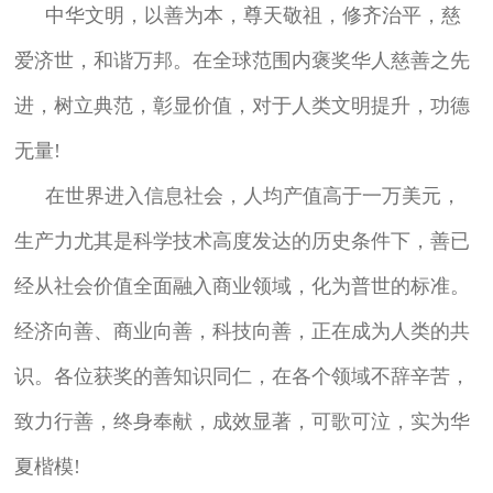
中华文明，以善为本，尊天敬祖，修齐治平，慈
爱济世，和谐万邦。在全球范围内褒奖华人慈善之先
进，树立典范，彰显价值，对于人类文明提升，功德
无量!
在世界进入信息社会，人均产值高于一万美元，
生产力尤其是科学技术高度发达的历史条件下，善已
经从社会价值全面融入商业领域，化为普世的标准。
经济向善、商业向善，科技向善，正在成为人类的共
识。各位获奖的善知识同仁，在各个领域不辞辛苦，
致力行善，终身奉献，成效显著，可歌可泣，实为华
夏楷模!