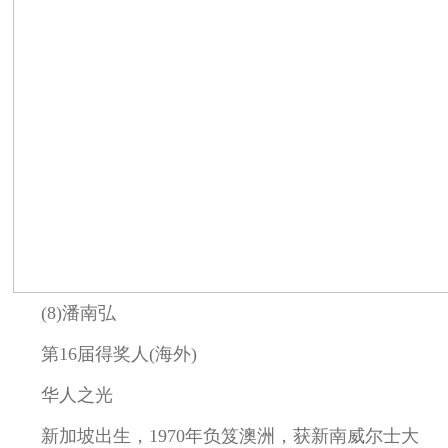
(8)潘南弘
第16届得奖人(海外)
华人之光
新加坡出生，1970年负笈澳洲，获新南威尔士大