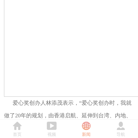
爱心奖创办人林添茂表示，“爱心奖创办时，我就
做了20年的规划，由香港启航、延伸到台湾、内地、
全球华人地区，我们将按计划：2025年第20届起，全
首页
视频
新闻
导航