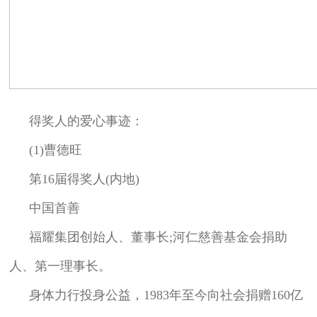
得奖人的爱心事迹：
(1)曹德旺
第16届得奖人(内地)
中国首善
福耀集团创始人、董事长;河仁慈善基金会捐助
人、第一理事长。
身体力行投身公益，1983年至今向社会捐赠160亿