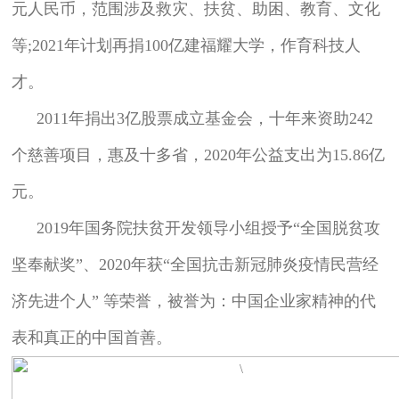
元人民币，范围涉及救灾、扶贫、助困、教育、文化
等;2021年计划再捐100亿建福耀大学，作育科技人
才。
2011年捐出3亿股票成立基金会，十年来资助242
个慈善项目，惠及十多省，2020年公益支出为15.86亿
元。
2019年国务院扶贫开发领导小组授予“全国脱贫攻
坚奉献奖”、2020年获“全国抗击新冠肺炎疫情民营经
济先进个人” 等荣誉，被誉为：中国企业家精神的代
表和真正的中国首善。