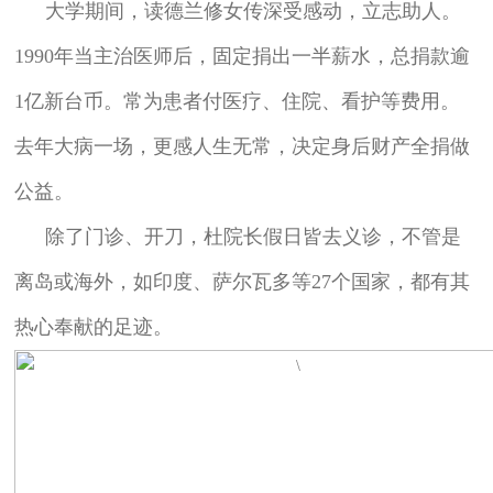
大学期间，读德兰修女传深受感动，立志助人。
1990年当主治医师后，固定捐出一半薪水，总捐款逾
1亿新台币。常为患者付医疗、住院、看护等费用。
去年大病一场，更感人生无常，决定身后财产全捐做
公益。
除了门诊、开刀，杜院长假日皆去义诊，不管是
离岛或海外，如印度、萨尔瓦多等27个国家，都有其
热心奉献的足迹。