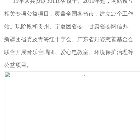
19年来共资助30116名孩子。2010年起，网站设立
相关专项公益项目，覆盖全国各省市，建立27个工作
站。现阶段和贵州、宁夏团省委、甘肃省委网信办、
新疆团省委及青海红十字会、广东省丹姿慈善基金会
联合开展音乐合唱团、爱心电教室、环境保护治理等
公益项目。