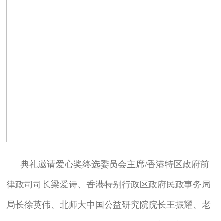
典礼邀请爱心奖终选委员会主席/香港特区政府前
律政司司长梁爱诗、香港特别行政区政府民政事务局
局长徐英伟、北师大中国公益研究院院长王振耀、老