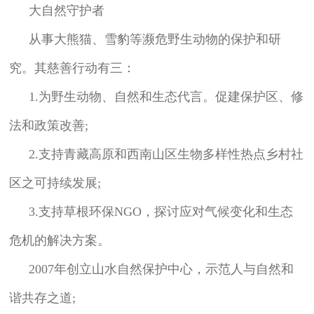
大自然守护者
从事大熊猫、雪豹等濒危野生动物的保护和研
究。其慈善行动有三：
1.为野生动物、自然和生态代言。促建保护区、修
法和政策改善;
2.支持青藏高原和西南山区生物多样性热点乡村社
区之可持续发展;
3.支持草根环保NGO，探讨应对气候变化和生态
危机的解决方案。
2007年创立山水自然保护中心，示范人与自然和
谐共存之道;