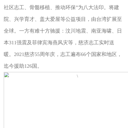
社区志工、骨髓移植、推动环保”为八大法印。将建
院、兴学育才、盖大爱屋等公益项目，由台湾扩展至
全球。一方有难十方驰援：汶川地震、南亚海啸、日
本311强震及菲律宾海燕风灾等，慈济志工实时送
暖。2021慈济55周年庆，志工遍布66个国家和地区，
迄今援助126国。