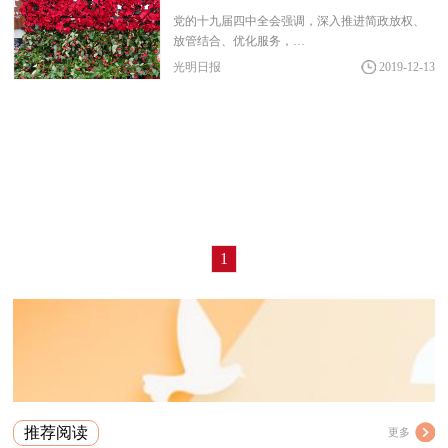
党的十九届四中全会强调，深入推进简政放权、
放管结合、优化服务，…
光明日报
2019-12-13
1
推荐阅读
更多