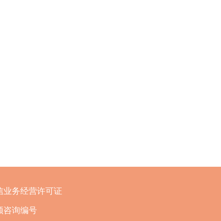
信业务经营许可证
顾咨询编号