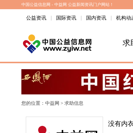
中国公益信息网 - 中益网 公益新闻资讯门户网站！
公益资讯
国际资讯
国内资讯
机构动
求
您的位置：
中益网
>
求助信息
没有内衣