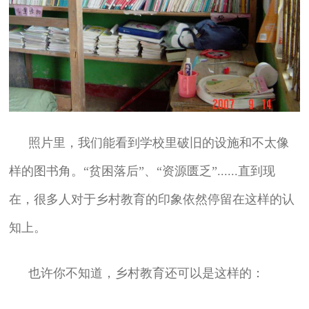
照片里，我们能看到学校里破旧的设施和不太像
样的图书角。“贫困落后”、“资源匮乏”......直到现
在，很多人对于乡村教育的印象依然停留在这样的认
知上。
也许你不知道，乡村教育还可以是这样的：