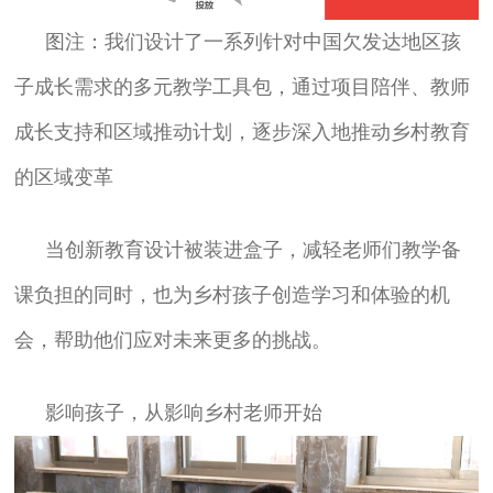
图注：我们设计了一系列针对中国欠发达地区孩
子成长需求的多元教学工具包，通过项目陪伴、教师
成长支持和区域推动计划，逐步深入地推动乡村教育
的区域变革
当创新教育设计被装进盒子，减轻老师们教学备
课负担的同时，也为乡村孩子创造学习和体验的机
会，帮助他们应对未来更多的挑战。
影响孩子，从影响乡村老师开始