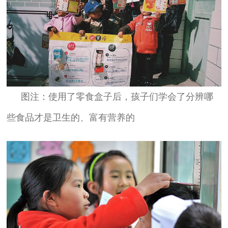
图注：使用了零食盒子后，孩子们学会了分辨哪
些食品才是卫生的、富有营养的