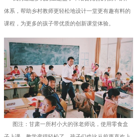
体系，帮助乡村教师更轻松地设计一堂更有趣有料的
课程，为更多的孩子带优质的创新课堂体验。
图注：甘肃一所村小大的张老师说，使用零食盒
子上课，教学变得轻松了，孩子们也比从前更喜欢上