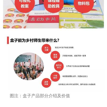
图注：盒子产品部分介绍及价值