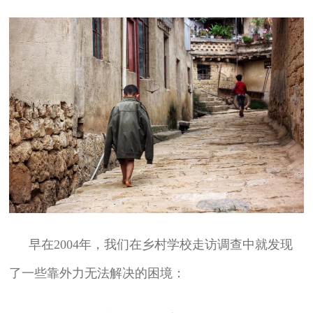
早在2004年，我们在乡村学校走访调查中就发现
了一些靠外力无法解决的困境：