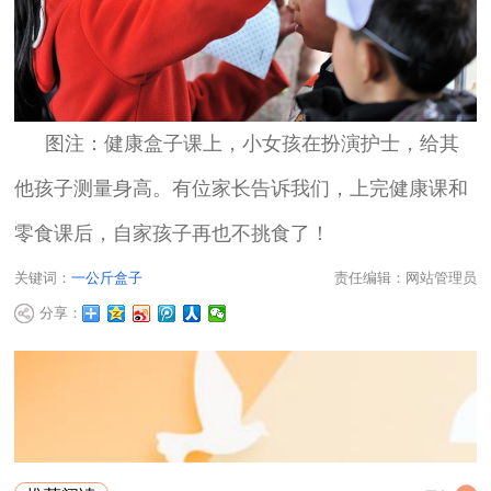
图注：健康盒子课上，小女孩在扮演护士，给其
他孩子测量身高。有位家长告诉我们，上完健康课和
零食课后，自家孩子再也不挑食了！
关键词：
一公斤盒子
责任编辑：网站管理员
分享：