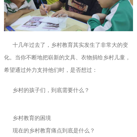
十几年过去了，乡村教育其实发生了非常大的变
化。当你不断地把崭新的文具、衣物捐给乡村儿童，
希望通过外力支持他们时，是否想过：
乡村的孩子们，到底需要什么？
乡村教育的困境
现在的乡村教育痛点到底是什么？