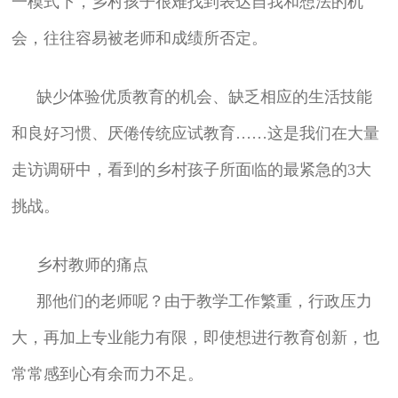
一模式下，乡村孩子很难找到表达自我和想法的机
会，往往容易被老师和成绩所否定。
缺少体验优质教育的机会、缺乏相应的生活技能
和良好习惯、厌倦传统应试教育……这是我们在大量
走访调研中，看到的乡村孩子所面临的最紧急的3大
挑战。
乡村教师的痛点
那他们的老师呢？由于教学工作繁重，行政压力
大，再加上专业能力有限，即使想进行教育创新，也
常常感到心有余而力不足。