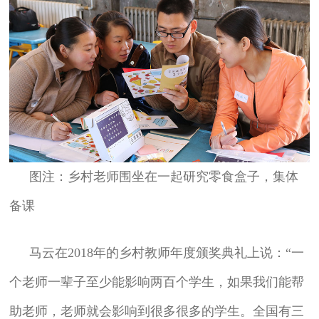
图注：乡村老师围坐在一起研究零食盒子，集体
备课
马云在2018年的乡村教师年度颁奖典礼上说：“一
个老师一辈子至少能影响两百个学生，如果我们能帮
助老师，老师就会影响到很多很多的学生。全国有三