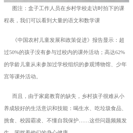
图注：盒子工作人员在乡村学校走访时拍下的课
程表，我们可以看到大量的语文和数学课
《中国农村儿童发展和政策促进》报告显示：超
过50%的孩子没有参与过校内的课外活动；高达62%
的学龄儿童从未参加过学校组织的参观博物馆、少年
宫等课外活动。
而且，由于家庭教育的缺失，乡村孩子很难从小
养成较好的生活意识和技能：喝生水、吃垃圾食品、
挑食、校园霸凌、不懂自我保护……这些问题频频发
生，困扰着他们的身心健康。