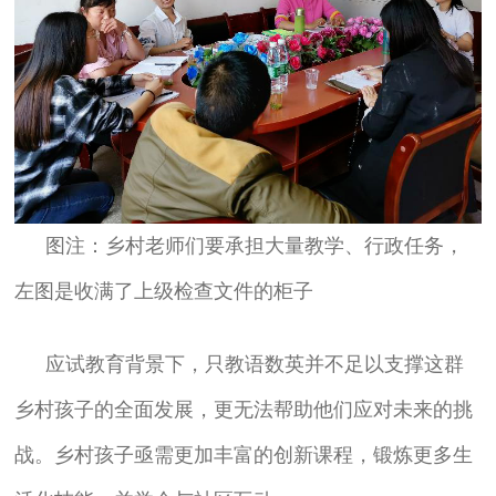
图注：乡村老师们要承担大量教学、行政任务，
左图是收满了上级检查文件的柜子
应试教育背景下，只教语数英并不足以支撑这群
乡村孩子的全面发展，更无法帮助他们应对未来的挑
战。乡村孩子亟需更加丰富的创新课程，锻炼更多生