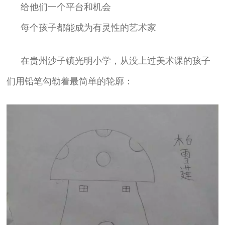
给他们一个平台和机会
每个孩子都能成为有灵性的艺术家
在贵州沙子镇光明小学，从没上过美术课的孩子
们用铅笔勾勒着最简单的轮廓：