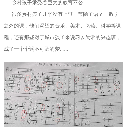
乡村孩子承受着巨大的教育不公
很多乡村孩子几乎没有上过一节除了语文、数学
之外的课，他们渴望的音乐、美术、阅读、科学等课
程，还有那些对于城市孩子来说习以为常的兴趣班，
成了一个个遥不可及的梦......