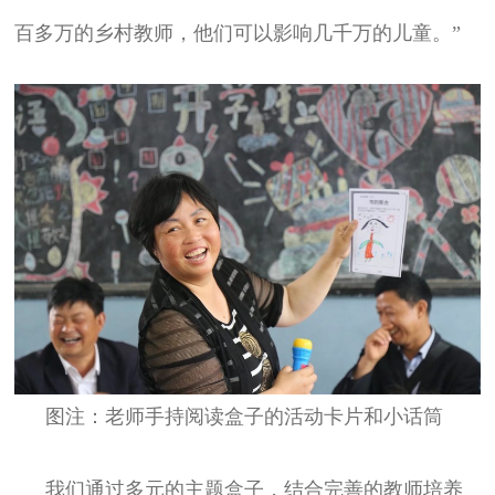
百多万的乡村教师，他们可以影响几千万的儿童。”
图注：老师手持阅读盒子的活动卡片和小话筒
我们通过多元的主题盒子，结合完善的教师培养