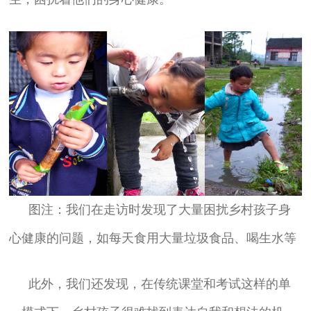
图注：我们在走访时发现了大量困扰乡村孩子身
心健康的问题，如每天食用大量垃圾食品、喝生水等
此外，我们还发现，在传统课堂和考试这样的单