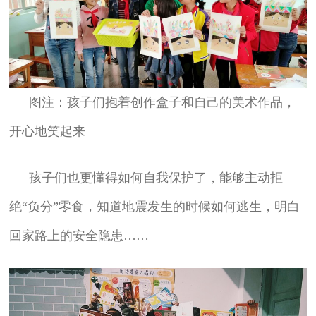
图注：孩子们抱着创作盒子和自己的美术作品，
开心地笑起来
孩子们也更懂得如何自我保护了，能够主动拒
绝“负分”零食，知道地震发生的时候如何逃生，明白
回家路上的安全隐患……