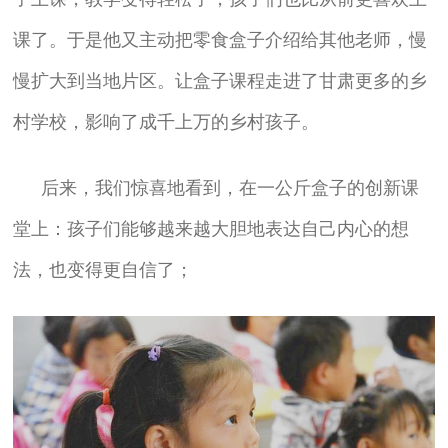
课了。于是他又主动把零食盒子介绍给其他老师，慢
慢扩大到当地片区。让盒子课程走进了甘肃更多的乡
村学校，影响了成千上万的乡村孩子。
后来，我们惊喜地看到，在一公斤盒子的创新课
堂上：孩子们能够越来越大胆地表达自己内心的想
法，也变得更自信了；