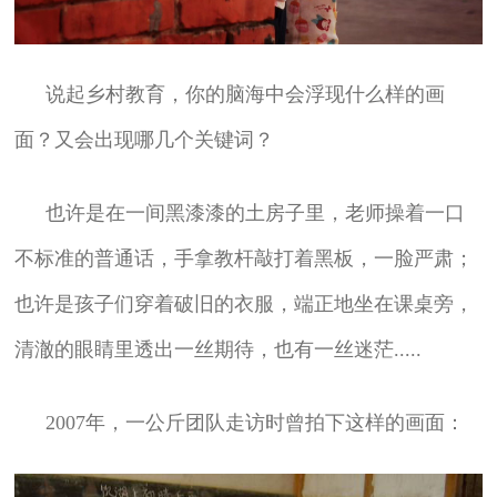
说起乡村教育，你的脑海中会浮现什么样的画
面？又会出现哪几个关键词？
也许是在一间黑漆漆的土房子里，老师操着一口
不标准的普通话，手拿教杆敲打着黑板，一脸严肃；
也许是孩子们穿着破旧的衣服，端正地坐在课桌旁，
清澈的眼睛里透出一丝期待，也有一丝迷茫.....
2007年，一公斤团队走访时曾拍下这样的画面：