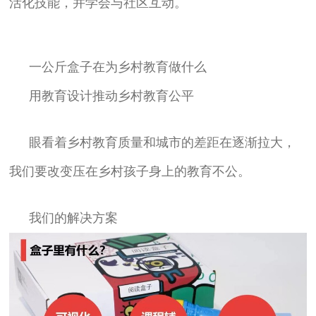
活化技能，并学会与社区互动。
一公斤盒子在为乡村教育做什么
用教育设计推动乡村教育公平
眼看着乡村教育质量和城市的差距在逐渐拉大，
我们要改变压在乡村孩子身上的教育不公。
我们的解决方案