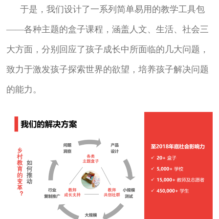
于是，我们设计了一系列简单易用的教学工具包
——各种主题的盒子课程，涵盖人文、生活、社会三
大方面，分别回应了孩子成长中所面临的几大问题，
致力于激发孩子探索世界的欲望，培养孩子解决问题
的能力。