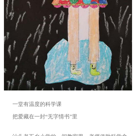
一堂有温度的科学课
把爱藏在一封“无字情书”里