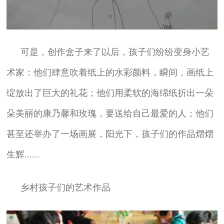
可是，创作盒子来了以后，孩子们纷纷变身小艺
术家：他们肆意吹着纸上的水彩颜料，瞬间，画纸上
绽放出了巨大的礼花；他们用柔软的海绵纸折出一朵
朵美丽的康乃馨和玫瑰，要送给自己最爱的人；他们
甚至还举办了一场画展，阳光下，孩子们的作品熠熠
生辉......
乡村孩子们的艺术作品