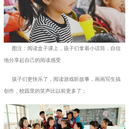
图注：阅读盒子课上，孩子们拿着小话筒，自信
地分享起自己的阅读感受
孩子们更快乐了，阅读游戏听故事，画画写生搞
创作，校园里的笑声比以前更多了；