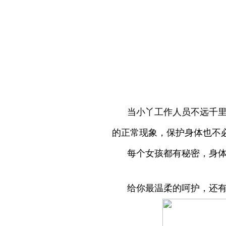
当小丫工作人员不远千里
的正常现象，保护身体也不
每个女孩都有秘密，身体
给你最温柔的呵护，还