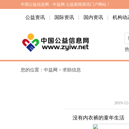
中国公益信息网 - 中益网 公益新闻资讯门户网站！
公益资讯
国际资讯
国内资讯
机构动
您的位置：
中益网
>
求助信息
2019-12-
没有内衣裤的童年生活