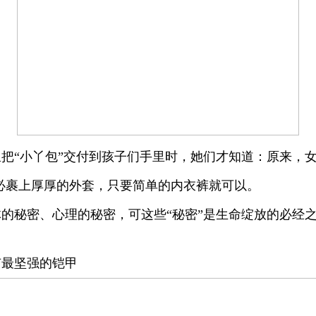
把“小丫包”交付到孩子们手里时，她们才知道：原来，
必裹上厚厚的外套，只要简单的内衣裤就可以。
的秘密、心理的秘密，可这些“秘密”是生命绽放的必经
有最坚强的铠甲