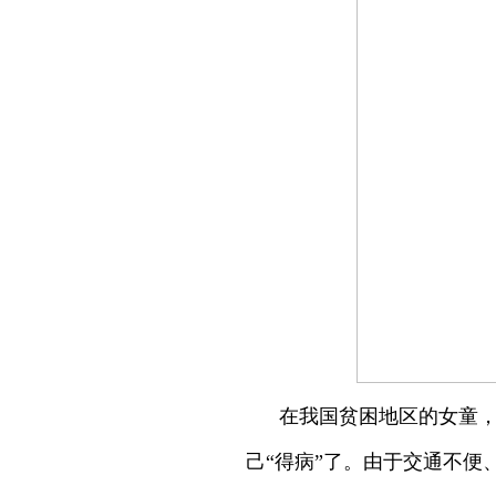
在我国贫困地区的女童
己“得病”了。由于交通不