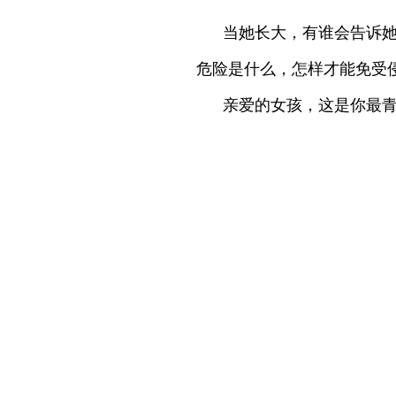
当她长大，有谁会告诉
危险是什么，怎样才能免受
亲爱的女孩，这是你最