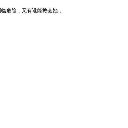
面临危险，又有谁能教会她，