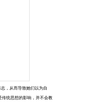
标志，从而导致她们以为自
受传统思想的影响，并不会教