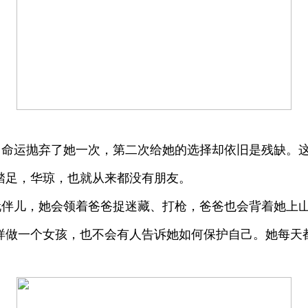
，命运抛弃了她一次，第二次给她的选择却依旧是残缺。
踏足，华琼，也就从来都没有朋友。
玩伴儿，她会领着爸爸捉迷藏、打枪，爸爸也会背着她上
样做一个女孩，也不会有人告诉她如何保护自己。她每天