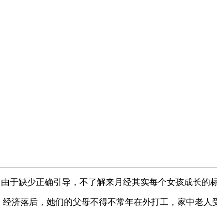
，由于缺少正确引导，不了解来月经其实每个女孩成长的
便、经济落后，她们的父母不得不常年在外打工，家中老人