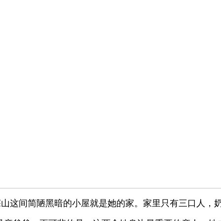
深山这间简陋黑暗的小屋就是她的家。家里只有三口人，