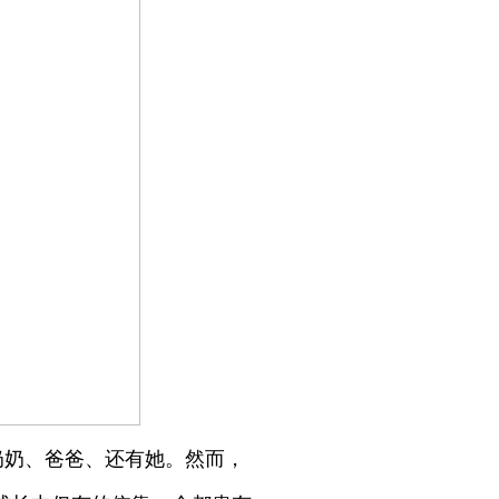
奶奶、爸爸、还有她。然而，