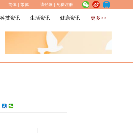
简体
|
繁体
请登录
|
免费注册
科技资讯
生活资讯
健康资讯
更多>>