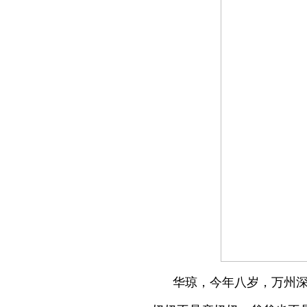
华琼，今年八岁，万州