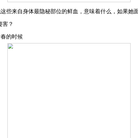
她这些来自身体最隐秘部位的鲜血，意味着什么，如果她
侵害？
青春的时候