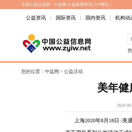
中国公益信息网 - 中益网 公益新闻资讯门户网站！
公益资讯
国际资讯
国内资讯
机构动
您的位置：
中益网
>
公益活动
美年健
2020-08-
上海2020年8月18日 