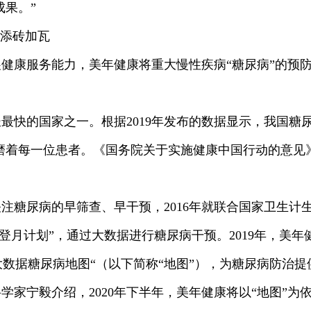
果。”
”添砖加瓦
健康服务能力，美年健康将重大慢性疾病“糖尿病”的预
最快的国家之一。根据2019年发布的数据显示，我国糖尿病
磨着每一位患者。《国务院关于实施健康中国行动的意见
注糖尿病的早筛查、早干预，2016年就联合国家卫生计
登月计划”，通过大数据进行糖尿病干预。2019年，美
大数据糖尿病地图“（以下简称“地图”），为糖尿病防治提
学家宁毅介绍，2020年下半年，美年健康将以“地图”为