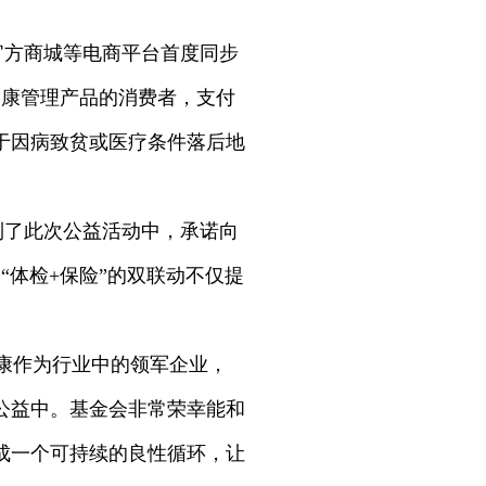
官方商城等电商平台首度同步
健康管理产品的消费者，支付
于因病致贫或医疗条件落后地
到了此次公益活动中，承诺向
“体检+保险”的双联动不仅提
。
康作为行业中的领军企业，
公益中。基金会非常荣幸能和
成一个可持续的良性循环，让