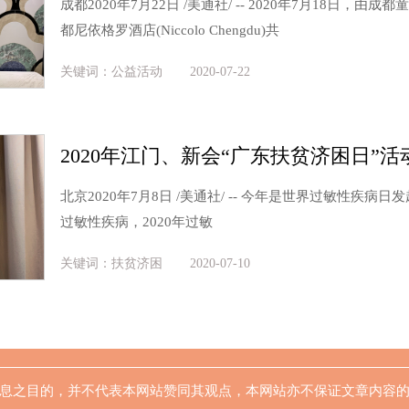
成都2020年7月22日 /美通社/ -- 2020年7月18日，
都尼依格罗酒店(Niccolo Chengdu)共
关键词：公益活动
2020-07-22
2020年江门、新会“广东扶贫济困日”活
北京2020年7月8日 /美通社/ -- 今年是世界过敏性疾病
过敏性疾病，2020年过敏
关键词：扶贫济困
2020-07-10
息之目的，并不代表本网站赞同其观点，本网站亦不保证文章内容