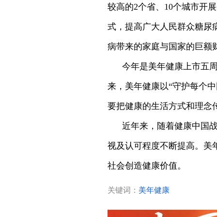
较高的2个省、10个城市
式，提高广大人民群众糖尿
病带来的家庭与国家的巨额财
今年是美年健康上市五周
来，美年健康以“守护每个
要把健康的生活方式和理念
近年来，随着健康中国
视及认可程度不断提高。美
社会创造健康价值。
关键词：
美年健康