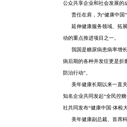
公众共享企业和社会发展的成
责任在肩，为“健康中国
延伸健康服务领域、拓展
动的重点推进项目之一。
我国是糖尿病患病率增长
病后期的各种并发症更是折
防治行动”。
美年健康长期以来一直关
知名企业共同发起“全民控糖
社共同发布“健康中国·体检
美年健康副总裁、首席科