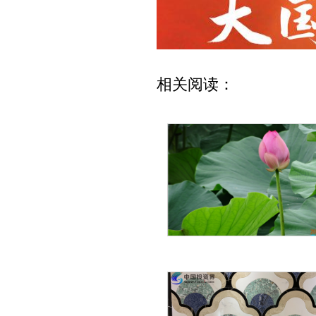
相关阅读：