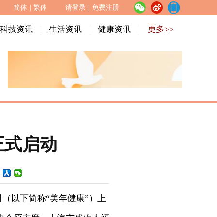
简体
|
繁体
请登录
|
免费注册
科技资讯
生活资讯
健康资讯
更多>>
正式启动
限公司（以下简称“美年健康”）上