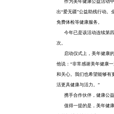
作为美年健康公益活动
出“爱无疆”公益助残行动。
免费体检等健康服务。
今年已是该活动连续第四
次。
启动仪式上，美年健康
他说：“非常感谢美年健康
和关心。我们也希望能够有
活更具健康与活力。”
携手合作伙伴，健康公益
值得一提的是，美年健康