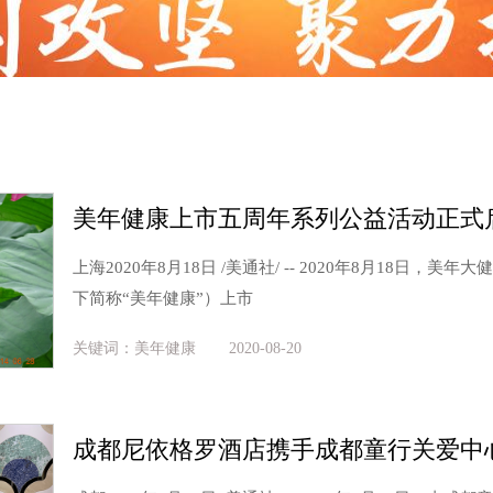
美年健康上市五周年系列公益活动正式
上海2020年8月18日 /美通社/ -- 2020年8月18日，
下简称“美年健康”）上市
关键词：美年健康
2020-08-20
成都尼依格罗酒店携手成都童行关爱中