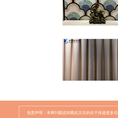
免责声明：本网刊载或转载此文目的在于传递更多信