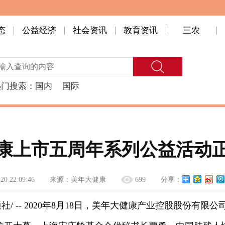
态
公益经济
社会资讯
教育资讯
三农
热门搜索：
国内
国际
康上市五周年系列公益活动
20 22:09:46
来源：
美年大健康
699
分享：
/美通社/ -- 2020年8月18日，美年大健康产业控股股份有