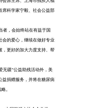
协会原主席、上海市残疾人福
首席科学家宁毅、社会公益部
当者，会始终站在有益于国
社会的爱心，继续在做好专业
破，更好的加大力度支持、帮
爱无疆”公益助残活动外，美
公益捐赠服务，并将在糖尿病
战略。