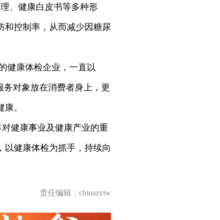
管理、健康白皮书等多种形
防和控制率，从而减少因糖尿
场的健康体检企业，一直以
服务对象放在消费者身上，更
健康。
界对健康事业及健康产业的重
，以健康体检为抓手，持续向
责任编辑：chinazyiw