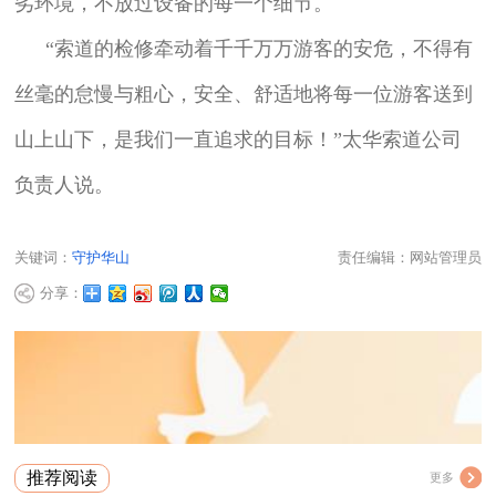
劣环境，不放过设备的每一个细节。
“索道的检修牵动着千千万万游客的安危，不得有
丝毫的怠慢与粗心，安全、舒适地将每一位游客送到
山上山下，是我们一直追求的目标！”太华索道公司
负责人说。
关键词：
守护华山
责任编辑：网站管理员
分享：
推荐阅读
更多