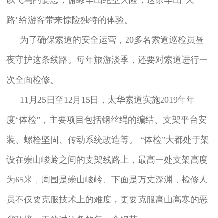
路”给游客带来惊险独特的体验。
为了确保索道的安全运营，20多名索道巡检员昼
夜守护这条线路。每年旅游淡季，还要对索道进行一
次全面检修。
11月25日至12月15日，太华索道实施2019年年
度“体检”，主要项目包括钢丝绳的编结、支架平台安
装、螺栓坚固、传动系统改造等。 “体检”大都处于架
设在崇山峻岭之间的支架线路上，最高一处支架高度
为65米，周围是崇山峻岭、下面是万丈深渊，检修人
员不仅要克服技术上的难度，更要克服高山高寒的恶