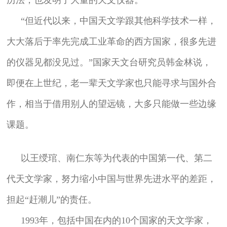
“但近代以来，中国天文学跟其他科学技术一样，
大大落后于率先完成工业革命的西方国家，很多先进
的仪器见都没见过。”国家天文台研究员韩金林说，
即便在上世纪，老一辈天文学家也只能寻求与国外合
作，相当于借用别人的望远镜，大多只能做一些边缘
课题。
以王绶琯、南仁东等为代表的中国第一代、第二
代天文学家，努力缩小中国与世界先进水平的差距，
担起“赶潮儿”的责任。
1993年，包括中国在内的10个国家的天文学家，