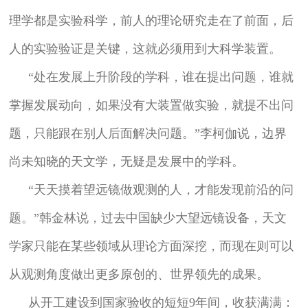
理学都是实验科学，前人的理论研究走在了前面，后
人的实验验证是关键，这就必须用到大科学装置。
“处在发展上升阶段的学科，谁在提出问题，谁就
掌握发展动向，如果没有大装置做实验，就提不出问
题，只能跟在别人后面解决问题。”李柯伽说，边界
尚未知晓的天文学，无疑是发展中的学科。
“天天摸着望远镜做观测的人，才能发现前沿的问
题。”韩金林说，过去中国缺少大望远镜设备，天文
学家只能在某些领域从理论方面深挖，而现在则可以
从观测角度做出更多原创的、世界领先的成果。
从开工建设到国家验收的短短9年间，收获满满：