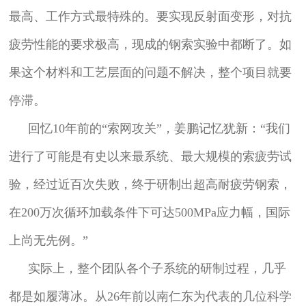
最高、工作方式最特殊的。要实现反射面变形，对抗
疲劳性能的要求极高，现成的钢索实验中都断了。如
果这个材料和工艺层面的问题不解决，整个项目就要
停滞。
回忆10年前的“索网攻关”，姜鹏记忆犹新：“我们
进行了可能是有史以来最系统、最大规模的索疲劳试
验，经过近百次失败，终于研制出超高耐疲劳钢索，
在200万次循环加载条件下可达500MPa应力幅，国际
上尚无先例。”
实际上，整个团队各个子系统的研制过程，几乎
都是如履薄冰。从26年前以南仁东为代表的几位科学