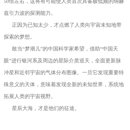
50倍左右，这将有可能使人类首次具备极低频的纳赫
兹引力波的探测能力。
正因为已知太少，才点燃了人类向宇宙未知地带
探索的梦想。
敢当“梦潮儿”的中国科学家希望，借助“中国天
眼”进行银河系及周边的星际介质巡天，全面更新脉
冲星和近邻宇宙的气体分布图像。一旦它发现重要特
殊意义的天体，意味着发现全新的未知世界，系统地
拓展人类的宇宙视野。
星辰大海，才是他们的征途。