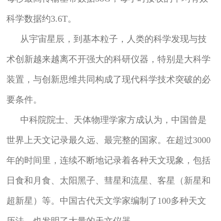
科学数据约3.6T。
从宇宙星辰，到基本粒子，人类的科学发现与技
术创新越来越离不开强大的科研仪器，特别是大科学
装置，与创新思维共同构成了现代科学技术突破的必
要条件。
中科院院士、天体物理学家方成认为，中国曾是
世界上天文记录最久远、最完整的国家。在超过3000
年的时间里，连续不断地记录着各种天文现象，包括
日食和月食、太阳黑子、彗星和流星、客星（新星和
超新星）等。中国古代天文学家编制了100多种天文
历法，也发明了大量的天文仪器。