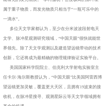
属于重子物质，而发光物质只相当于“一瓶可乐中的
一滴水”。
多位天文学家都认为，至少在分米波波段射电天
文学、脉冲星观测研究领域，“中国天眼”很快就能世
界领先。除了天文学观测以及建造望远镜带动的技术
创新，它还将成为最精确的物理规律验证实验平台。
美国国家科学院院士、伯克利大学射电实验室主
任卡尔⋅海尔斯教授认为，“中国天眼”比美国阿雷西博
望远镜更加灵敏，覆盖更大天区，且拥有19波束的接
收机，在脉冲星搜寻、观测星际云等天文学领域拥有