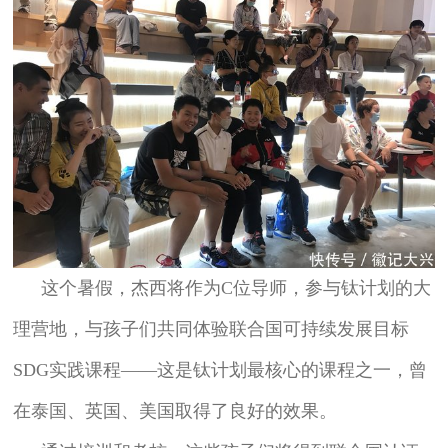
这个暑假，杰西将作为C位导师，参与钛计划的大
理营地，与孩子们共同体验联合国可持续发展目标
SDG实践课程——这是钛计划最核心的课程之一，曾
在泰国、英国、美国取得了良好的效果。