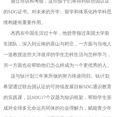
通过培训和考核，这些孩子们将得到联合国认证
的SDG证书。对未来的升学、留学和体系化跨学科思
维构建有重要作用。
杰西在中国生活过十年，他曾带领过美国大学新
生团队，深入到云南的茶山与村庄，一方面与当地人
一道教授这些大洋彼岸的学生怎样生活与怎样学习，
另一方面也在帮助他们怎么样成为一个更优秀的人。
这与钛计划三年来所做的努力殊途同归。钛计划
希望通过联合国认证的可持续发展目标SDG通识教育
的实践课，以SDG17个议题为知识框架，帮助学生形
成对全球多元命运共同体的社会理解力，赋能青少年