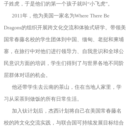
子姓虎，于是他们的第一个孩子就叫“小飞虎”。
2011年，他为美国一家名为Where There Be
Dragons的组织开展跨文化交流和体验式研学。带领美
国常春藤名校的学生团体到中国、缅甸、老挝和柬埔
寨，在旅行中对他们进行领导力、自我意识和全球公
民意识方面的培训，学生们得到了与世界各地不同阶
层群体对话的机会。
他还带学生去云南的茶山，住在当地人家里，学
习从采茶到做饭的所有日常生活。
加入钛计划后，杰西计划将自己在美国常春藤名
校的跨文化交流实践，与联合国可持续发展目标结合