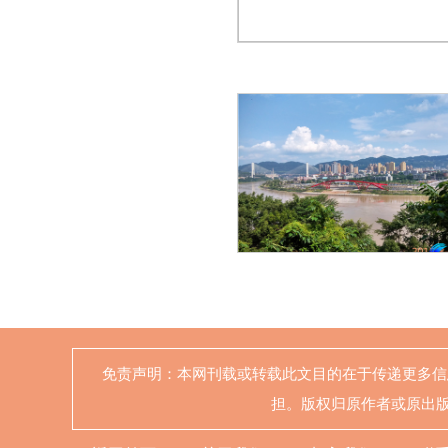
免责声明：本网刊载或转载此文目的在于传递更多信
担。版权归原作者或原出版