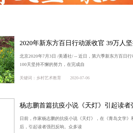
北京2020年7月3日 /美通社/ -- 近日，第六季新东方百
100天坚持不懈的努力，在完成自
关键词：乡村艺术教育
2020-07-06
杨志鹏首篇抗疫小说《天灯》引起读者
日前，作家杨志鹏的抗疫小说《天灯》，在《青岛文学》
后，引起读者强烈反响。众多读