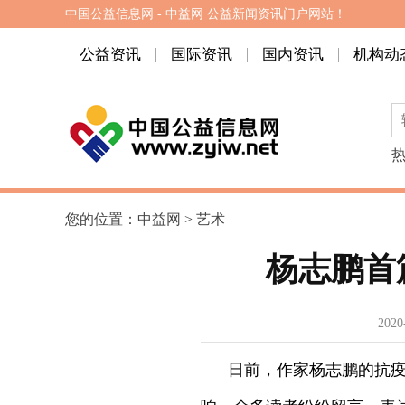
中国公益信息网 - 中益网 公益新闻资讯门户网站！
公益资讯
国际资讯
国内资讯
机构动
您的位置：
中益网
>
艺术
杨志鹏首
2020
日前，作家杨志鹏的抗