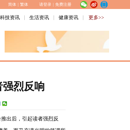
简体
|
繁体
请登录
|
免费注册
科技资讯
生活资讯
健康资讯
更多>>
者强烈反响
台推出后，引起读者强烈反