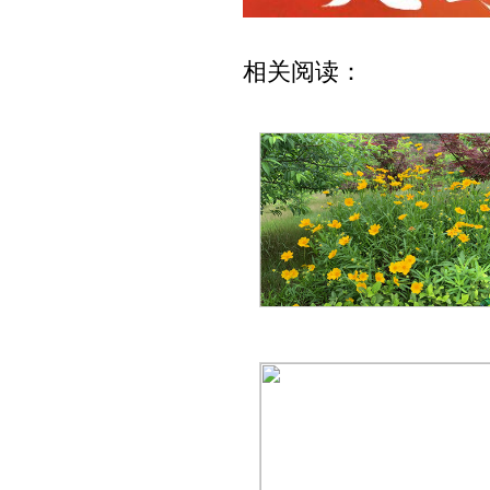
相关阅读：