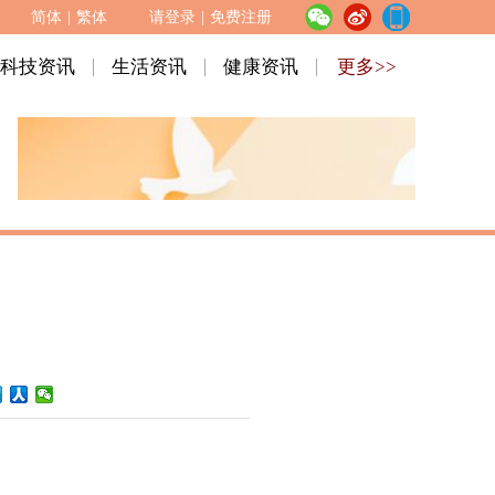
简体
|
繁体
请登录
|
免费注册
科技资讯
生活资讯
健康资讯
更多>>