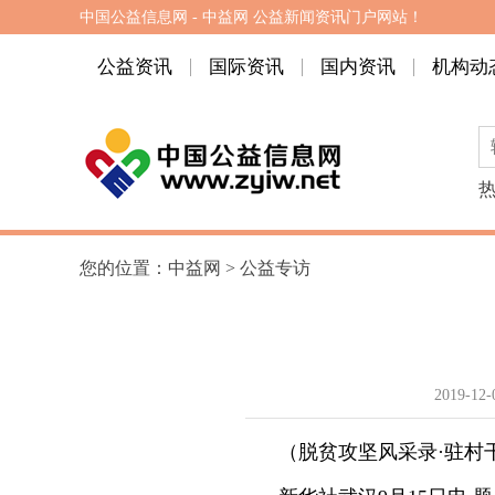
中国公益信息网 - 中益网 公益新闻资讯门户网站！
公益资讯
国际资讯
国内资讯
机构动
您的位置：
中益网
>
公益专访
2019-12-
（脱贫攻坚风采录·驻村