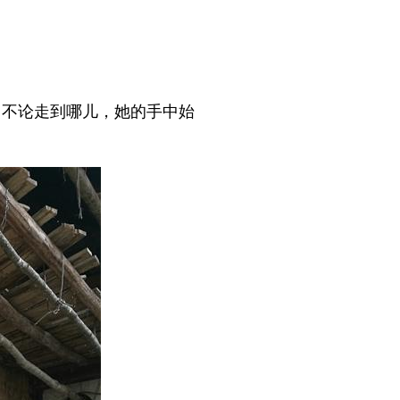
。不论走到哪儿，她的手中始