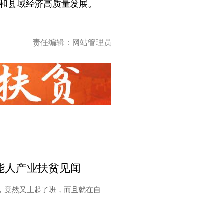
高和县域经济高质量发展。
责任编辑：网站管理员
乡能人产业扶贫见闻
，竟然又上起了班，而且就在自