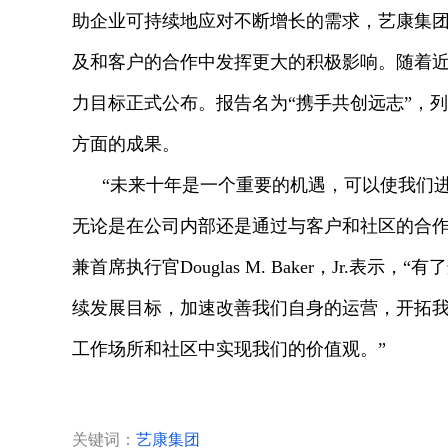
助企业可持续地应对不断增长的需求，艺康集团
及和客户的合作中发挥更大的积极影响。随着近
力目标正式公布。报告名为“携手共创远志”，
方面的成果。
“未来十年是一个重要的机遇，可以使我们
无论是在公司内部还是通过与客户和社区的合作
兼首席执行官Douglas M. Baker，Jr.
续发展目标，加速改善我们自身的运营，开拓
工作场所和社区中实现我们的价值观。”
关键词：
艺康集团