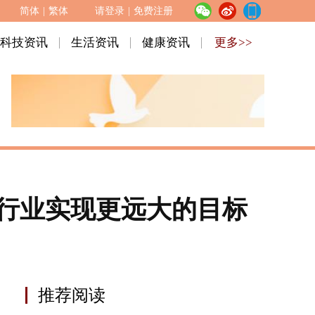
简体
|
繁体
请登录
|
免费注册
科技资讯
生活资讯
健康资讯
更多>>
助行业实现更远大的目标
推荐阅读