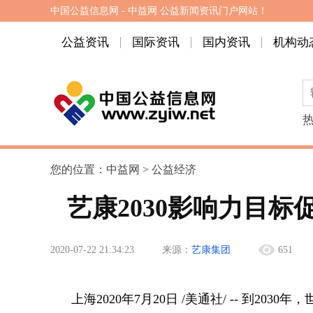
中国公益信息网 - 中益网 公益新闻资讯门户网站！
公益资讯
国际资讯
国内资讯
机构动
您的位置：
中益网
>
公益经济
艺康2030影响力目
2020-07-22 21:34:23
来源：
艺康集团
651
上海2020年7月20日 /美通社/ -- 到2