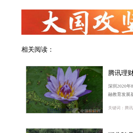
相关阅读：
深圳2020年
融教育发展
关键词：腾讯