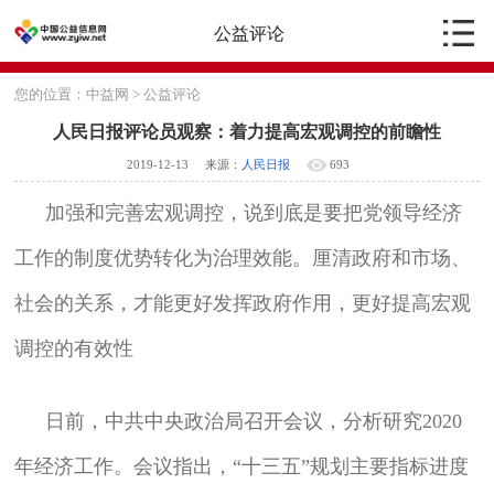
公益评论
您的位置：
中益网
>
公益评论
人民日报评论员观察：着力提高宏观调控的前瞻性
2019-12-13
来源：
人民日报
693
加强和完善宏观调控，说到底是要把党领导经济
工作的制度优势转化为治理效能。厘清政府和市场、
社会的关系，才能更好发挥政府作用，更好提高宏观
调控的有效性
日前，中共中央政治局召开会议，分析研究2020
年经济工作。会议指出，“十三五”规划主要指标进度