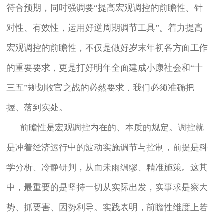
符合预期，同时强调要“提高宏观调控的前瞻性、针
对性、有效性，运用好逆周期调节工具”。着力提高
宏观调控的前瞻性，不仅是做好岁末年初各方面工作
的重要要求，更是打好明年全面建成小康社会和“十
三五”规划收官之战的必然要求，我们必须准确把
握、落到实处。
前瞻性是宏观调控内在的、本质的规定。调控就
是冲着经济运行中的波动实施调节与控制，前提是科
学分析、冷静研判，从而未雨绸缪、精准施策。这其
中，最重要的是坚持一切从实际出发，实事求是察大
势、抓要害、因势利导。实践表明，前瞻性维度上若