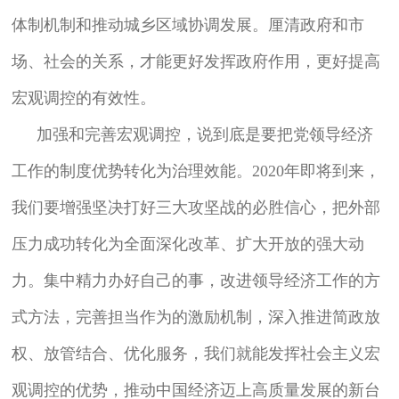
体制机制和推动城乡区域协调发展。厘清政府和市
场、社会的关系，才能更好发挥政府作用，更好提高
宏观调控的有效性。
加强和完善宏观调控，说到底是要把党领导经济
工作的制度优势转化为治理效能。2020年即将到来，
我们要增强坚决打好三大攻坚战的必胜信心，把外部
压力成功转化为全面深化改革、扩大开放的强大动
力。集中精力办好自己的事，改进领导经济工作的方
式方法，完善担当作为的激励机制，深入推进简政放
权、放管结合、优化服务，我们就能发挥社会主义宏
观调控的优势，推动中国经济迈上高质量发展的新台