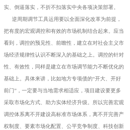
实、倒逼落实，不折不扣落实中央各项决策部署。
逆周期调节工具运用要以全面深化改革为前提，
把有度的宏观调控和有效的市场机制结合起来。应当
看到，调控的预见性、前瞻性，建立在对社会主义市
场经济规律性认识不断深入的基础之上。调控的针对
性、有效性，同样是建立在市场调节能力不断优化的
基础上。具体来讲，比如地方专项债的“开大、开好
前门”，一定要与当地需求相适应，项目建设要更多
采取市场化方式、助力实体经济升级。所以完善宏观
调控体系离不开建设高标准市场体系，离不开完善产
权制度、要素市场化配置、公平竞争制度、科技创新