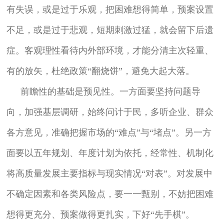
有失误，或是过于乐观，把困难想得简单，预案设置
不足，或是过于悲观，短期刺激过猛，就会留下后遗
症。客观理性看待内外部环境，才能分清主次轻重、
有的放矢，杜绝政策“翻烧饼”，避免大起大落。
前瞻性的基础是预见性。一方面要坚持问题导
向，加强基层调研，始终问计于民，多听企业、群众
各方意见，准确把握市场的“难点”与“堵点”。另一方
面要以五年规划、年度计划为依托，经常性、机制化
将高质量发展主要指标与现实情况“对表”。对发展中
不确定因素和各类风险点，要一一甄别，不妨把困难
想得更充分、预案做得更扎实，下好“先手棋”。