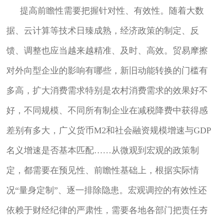
提高前瞻性需要把握针对性、有效性。随着大数
据、云计算等技术日臻成熟，经济政策的制定、反
馈、调整也应当越来越精准、及时、高效。贸易摩擦
对外向型企业的影响有哪些，新旧动能转换的门槛有
多高，扩大消费需求特别是农村消费需求的效果好不
好，不同规模、不同所有制企业在减税降费中获得感
差别有多大，广义货币M2和社会融资规模增速与GDP
名义增速是否基本匹配……从微观到宏观的政策制
定，都需要在预见性、前瞻性基础上，根据实际情
况“量身定制”、逐一排除隐患。宏观调控的有效性还
依赖于财经纪律的严肃性，需要各地各部门把责任夯