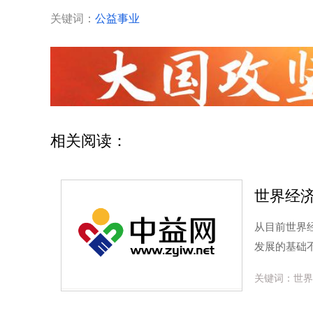
关键词：
公益事业
相关阅读：
世界经
从目前世界
发展的基础
关键词：世界