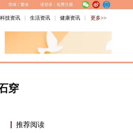
简体
|
繁体
请登录
|
免费注册
科技资讯
生活资讯
健康资讯
更多>>
石穿
推荐阅读