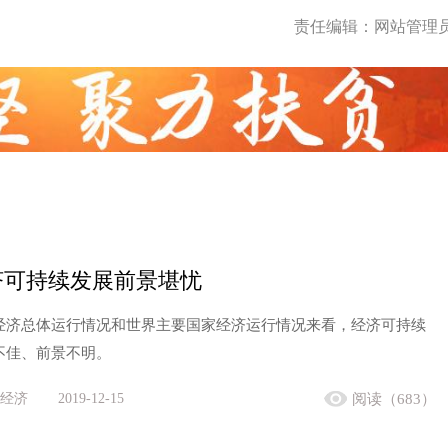
责任编辑：网站管理
济可持续发展前景堪忧
经济总体运行情况和世界主要国家经济运行情况来看，经济可持续
不佳、前景不明。
经济
2019-12-15
阅读（683）