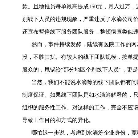
款。且地推员每单最高提成150元，月入过万
别线下人员的违规现象，严重违反了水滴公司价
还宣布暂停线下服务团队服务，整顿彻查类似
然而，事件持续发酵，陆续有医院工作的网
没，不胜其扰。有较大的线下团队规模，按单提
服众的，甩锅给“部分地区个别线下人员”，更
当然，我们不能说水滴筹的线下团队都有问
制度保证。如果线下团队是如水滴筹解释的，
组织的服务性工作。对这样的工作，完全不应
导致工作目的和方式的异化。
哪怕退一步说，考虑到水滴筹企业身份，宽