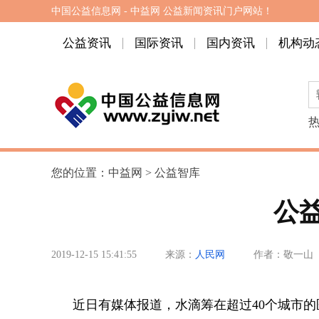
中国公益信息网 - 中益网 公益新闻资讯门户网站！
公益资讯
国际资讯
国内资讯
机构动
您的位置：
中益网
>
公益智库
公
2019-12-15 15:41:55
来源：
人民网
作者：敬一山
近日有媒体报道，水滴筹在超过40个城市的