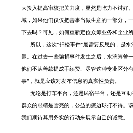
大投入提高审核把关力度，显然是吃力不讨好
域，如果他们仅仅把善事当做生意的一部分，
下去吗？可见，如何重新定位众筹业务和企业
所以，这次“扫楼事件”最需要反思的，是
题。在过去一些骗捐事件发生之后，水滴筹曾
他们不从善款提成手续费。尽管这种专业区分有
事”，就是应该对发布信息的真实性负责。
无论是打车平台，还是民宿平台，还是互助
群众的眼睛是雪亮的，公益的擦边球打不得。
我们期待其用务实的行动来展示自己的诚意。