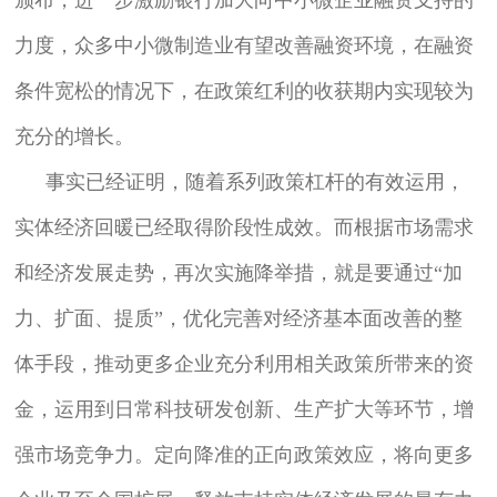
力度，众多中小微制造业有望改善融资环境，在融资
条件宽松的情况下，在政策红利的收获期内实现较为
充分的增长。
事实已经证明，随着系列政策杠杆的有效运用，
实体经济回暖已经取得阶段性成效。而根据市场需求
和经济发展走势，再次实施降举措，就是要通过“加
力、扩面、提质”，优化完善对经济基本面改善的整
体手段，推动更多企业充分利用相关政策所带来的资
金，运用到日常科技研发创新、生产扩大等环节，增
强市场竞争力。定向降准的正向政策效应，将向更多