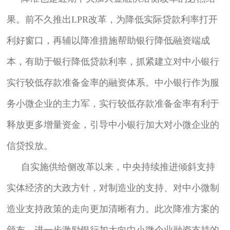
果。前不久推出LPR改革，为降低实际贷款利率打开
利好窗口，再辅以降准措施帮助银行降低融资端成
本，有助于银行降低贷款利率，抓紧建立对中小银行
实行较低存款准备金率的融资体系。中小银行作为服
务小微企业的主力军，实行较低存款准备金率有利于
释放更多增量资金，引导中小银行加大对小微企业的
信贷投放。
自实施供给侧改革以来，中央持续推进倾斜支持
实体经济的大政方针，对制造业的支持、对中小微制
造业支持政策的走向更加清晰有力。此次降准方案的
颁布，进一步激励银行加大向中小微企业融资支持的