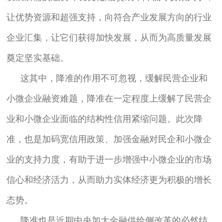
让优势资源和超强支持，向符合产业发展方向的行业
企业汇集，让它们获得加快发展，从而为高质量发展
奠定坚实基础。
这其中，降准的作用不可忽视，缓解民营企业和
小微企业融资难题，降准在一定程度上缓解了民营企
业和小微企业面临的结构性信用紧缩问题。此次降
准，也是加码宽信用政策、加强金融对民企和小微企
业的支持力度，有助于进一步增强中小微企业的市场
信心和经济活力，从而助力实体经济更为积极的增长
态势。
降准也是近期中央加大金融供给侧改革的必然结