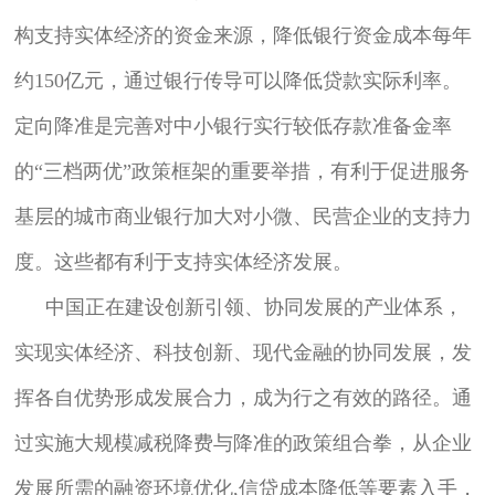
构支持实体经济的资金来源，降低银行资金成本每年
约150亿元，通过银行传导可以降低贷款实际利率。
定向降准是完善对中小银行实行较低存款准备金率
的“三档两优”政策框架的重要举措，有利于促进服务
基层的城市商业银行加大对小微、民营企业的支持力
度。这些都有利于支持实体经济发展。
中国正在建设创新引领、协同发展的产业体系，
实现实体经济、科技创新、现代金融的协同发展，发
挥各自优势形成发展合力，成为行之有效的路径。通
过实施大规模减税降费与降准的政策组合拳，从企业
发展所需的融资环境优化,信贷成本降低等要素入手，