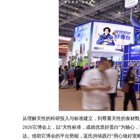
从理解天性的科研投入与标准建立，到尊重天性的食材甄
2026它博会上，以"天性标准，成就优质好蛋白"为轴
达。借助它博会的平台势能，蓝氏持续践行"用心做好宠