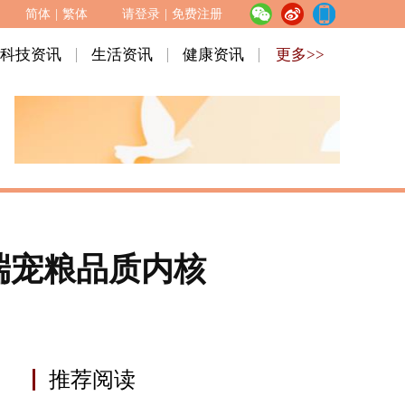
简体
|
繁体
请登录
|
免费注册
科技资讯
生活资讯
健康资讯
更多>>
高端宠粮品质内核
推荐阅读