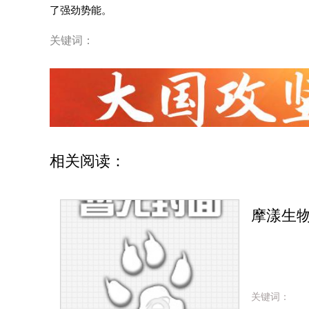
了强劲势能。
关键词：
相关阅读：
摩漾生
关键词：