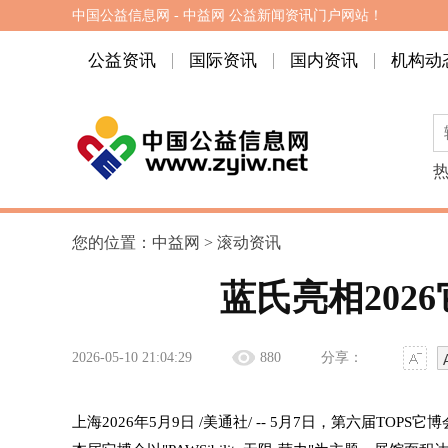
中国公益信息网 - 中益网 公益新闻资讯门户网站！
公益资讯
国际资讯
国内资讯
机构动
您的位置：
中益网
>
滚动资讯
蓝氏亮相202
2026-05-10 21:04:29
880
分享：
上海
2026年5月9日
/美通社/ -- 5月7日，第六届TO