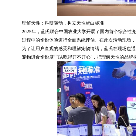
理解天性：科研驱动，树立天性蛋白标准
2025年，蓝氏联合中国农业大学开展了国内首个综合
过程中的愉悦体验进行全面系统评估。在此次活动现场，
为了让用户直观的感受和理解宠物情绪，蓝氏在现场也通
宠物进食愉悦度""TA吃得开不开心"，把理解天性的品