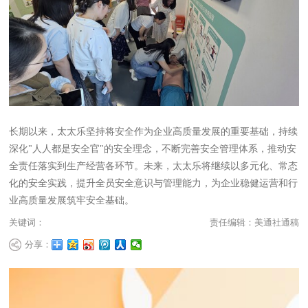
长期以来，太太乐坚持将安全作为企业高质量发展的重要基础，持续
深化"人人都是安全官"的安全理念，不断完善安全管理体系，推动安
全责任落实到生产经营各环节。未来，太太乐将继续以多元化、常态
化的安全实践，提升全员安全意识与管理能力，为企业稳健运营和行
业高质量发展筑牢安全基础。
关键词：
责任编辑：美通社通稿
分享：