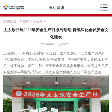
滚动资讯
您的位置：
中益网
>
滚动资讯
太太乐开展2026年安全生产月系列活动 持续深化全员安全文
化建设
2026-07-08
987
上海
2026年7月8日
/美通社/ -- 近日，太太乐2026年安全生产月系列
活动圆满收官。本次活动围绕"全员参与，零伤害"主题，通过线上学
习、线下体验、员工共创、亲子安全教育等多元形式，全面提升员工
安全意识与风险防范能力，推动安全文化融入企业日常生产运营。