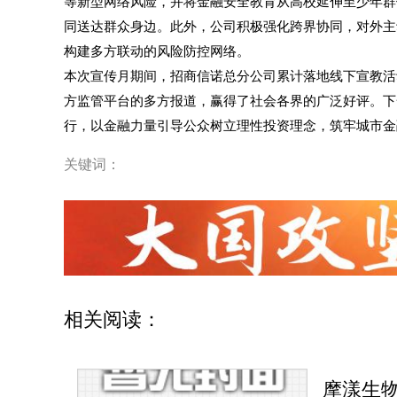
等新型网络风险，并将金融安全教育从高校延伸至少年群
同送达群众身边。此外，公司积极强化跨界协同，对外主
构建多方联动的风险防控网络。
本次宣传月期间，招商信诺总分公司累计落地线下宣教活
方监管平台的多方报道，赢得了社会各界的广泛好评。下
行，以金融力量引导公众树立理性投资理念，筑牢城市金
关键词：
相关阅读：
摩漾生