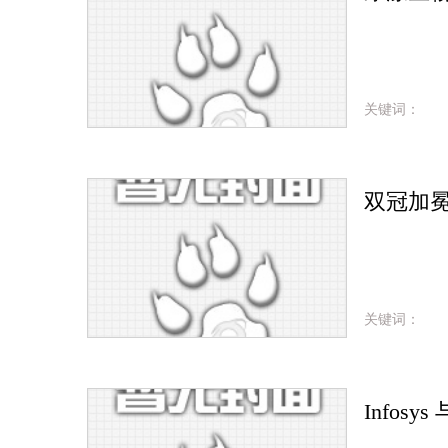
关键词：
关键词：