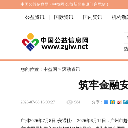
中国公益信息网 - 中益网 公益新闻资讯门户网站！
公益资讯
国际资讯
国内资讯
机构动
您的位置：
中益网
>
滚动资讯
筑牢金融安
2026-07-08 16:09:27
984
分享：
广州
2026年7月8日
/美通社/ -- 2026年6月12日，