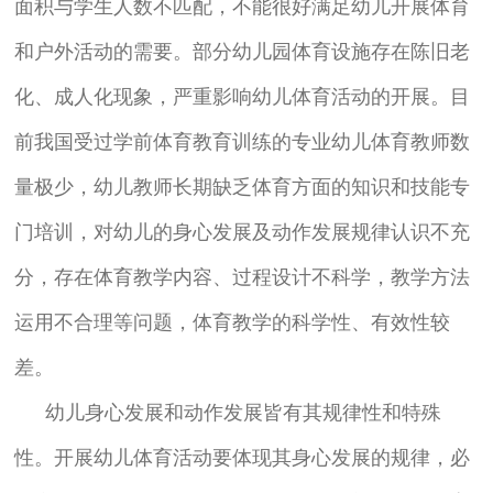
面积与学生人数不匹配，不能很好满足幼儿开展体育
和户外活动的需要。部分幼儿园体育设施存在陈旧老
化、成人化现象，严重影响幼儿体育活动的开展。目
前我国受过学前体育教育训练的专业幼儿体育教师数
量极少，幼儿教师长期缺乏体育方面的知识和技能专
门培训，对幼儿的身心发展及动作发展规律认识不充
分，存在体育教学内容、过程设计不科学，教学方法
运用不合理等问题，体育教学的科学性、有效性较
差。
幼儿身心发展和动作发展皆有其规律性和特殊
性。开展幼儿体育活动要体现其身心发展的规律，必