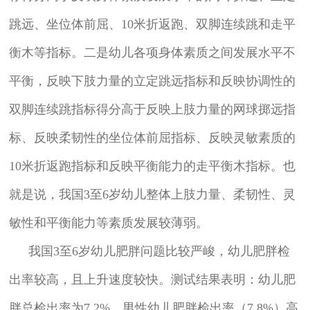
跳远、坐位体前屈、10米折返跑、双脚连续跳和走平
衡木等指标。二是幼儿各项身体素质之间发展水平不
平衡，反映下肢力量的立定跳远指标和反映协调性的
双脚连续跳指标得分高于反映上肢力量的网球掷远指
标、反映柔韧性的坐位体前屈指标、反映灵敏素质的
10米折返跑指标和反映平衡能力的走平衡木指标。也
就是说，我国3至6岁幼儿整体上肢力量、柔韧性、灵
敏性和平衡能力等素质发展较薄弱。
我国3至6岁幼儿肥胖问题比较严峻，幼儿肥胖检
出率较高，且上升速度较快。测试结果表明：幼儿肥
胖总检出率为7.2%，男性幼儿肥胖检出率（7.8%）高