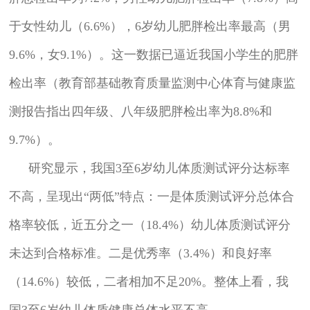
于女性幼儿（6.6%），6岁幼儿肥胖检出率最高（男
9.6%，女9.1%）。这一数据已逼近我国小学生的肥胖
检出率（教育部基础教育质量监测中心体育与健康监
测报告指出四年级、八年级肥胖检出率为8.8%和
9.7%）。
研究显示，我国3至6岁幼儿体质测试评分达标率
不高，呈现出“两低”特点：一是体质测试评分总体合
格率较低，近五分之一（18.4%）幼儿体质测试评分
未达到合格标准。二是优秀率（3.4%）和良好率
（14.6%）较低，二者相加不足20%。整体上看，我
国3至6岁幼儿体质健康总体水平不高。