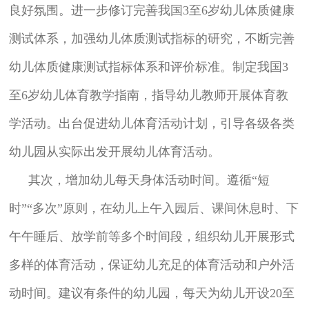
良好氛围。进一步修订完善我国3至6岁幼儿体质健康
测试体系，加强幼儿体质测试指标的研究，不断完善
幼儿体质健康测试指标体系和评价标准。制定我国3
至6岁幼儿体育教学指南，指导幼儿教师开展体育教
学活动。出台促进幼儿体育活动计划，引导各级各类
幼儿园从实际出发开展幼儿体育活动。
其次，增加幼儿每天身体活动时间。遵循“短
时”“多次”原则，在幼儿上午入园后、课间休息时、下
午午睡后、放学前等多个时间段，组织幼儿开展形式
多样的体育活动，保证幼儿充足的体育活动和户外活
动时间。建议有条件的幼儿园，每天为幼儿开设20至