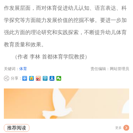
作发展层面，而对体育促进幼儿认知、语言表达、科
学探究等方面能力发展价值的挖掘不够。要进一步加
强此方面的理论研究和实践探索，不断提升幼儿体育
教育质量和效果。
（作者 李林 首都体育学院教授）
关键词：
体育
责任编辑：网站管理员
分享：
推荐阅读
更多