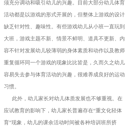
须充分调动和吸引幼儿的兴趣。目前大部分幼儿体育
活动都是以游戏的形式开展的，但整体上游戏的设计
缺乏针对性、趣味性。有些游戏幼儿从小班一直玩到
大班，游戏主题不新、情景不鲜明、道具不更新、内
容不针对发展幼儿较薄弱的身体素质和动作以及教师
重复循环同一个游戏的现象比比皆是，久而久之幼儿
容易失去参与体育活动的兴趣，很难养成良好的运动
习惯。
此外，幼儿家长对幼儿体质发展也不够重视。在
应试教育的影响下，幼儿家长普遍存在“重文化轻体
育”现象，幼儿的课余活动时间被各种培训班所挤