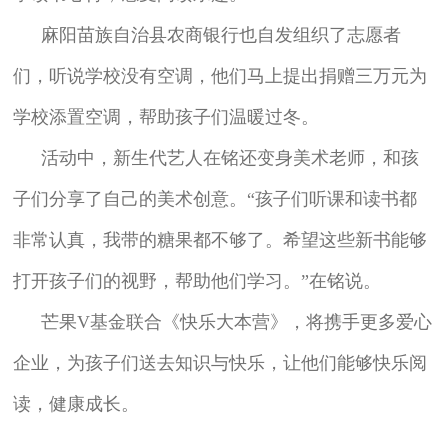
麻阳苗族自治县农商银行也自发组织了志愿者
们，听说学校没有空调，他们马上提出捐赠三万元为
学校添置空调，帮助孩子们温暖过冬。
活动中，新生代艺人在铭还变身美术老师，和孩
子们分享了自己的美术创意。“孩子们听课和读书都
非常认真，我带的糖果都不够了。希望这些新书能够
打开孩子们的视野，帮助他们学习。”在铭说。
芒果V基金联合《快乐大本营》，将携手更多爱心
企业，为孩子们送去知识与快乐，让他们能够快乐阅
读，健康成长。