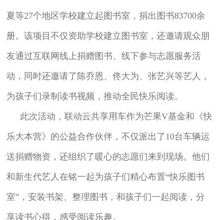
夏等27个地区学校建立起图书室，捐出图书83700余
册。该项目不仅资助学校建立图书室，还邀请观众朋
友通过互联网线上捐赠图书、线下参与志愿服务活
动，同时还邀请了陈乔恩、佟大为、张艺兴等艺人，
为孩子们录制读书视频，推动全民快乐阅读。
此次活动，联动云共享用车作为芒果V基金和《快
乐大本营》的公益合作伙伴，不仅派出了10台车辆运
送捐赠物资，还组织了暖心的志愿们来到现场。他们
和新生代艺人在铭一起为孩子们精心布置“快乐图书
室”，安装书架、整理图书，和孩子们一起阅读，分
享读书心得，感受阅读乐趣。