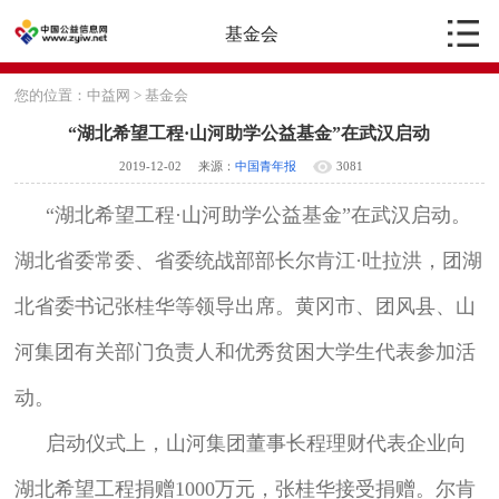
基金会
您的位置：
中益网
>
基金会
“湖北希望工程·山河助学公益基金”在武汉启动
2019-12-02
来源：
中国青年报
3081
“湖北希望工程·山河助学公益基金”在武汉启动。
湖北省委常委、省委统战部部长尔肯江·吐拉洪，团湖
北省委书记张桂华等领导出席。黄冈市、团风县、山
河集团有关部门负责人和优秀贫困大学生代表参加活
动。
启动仪式上，山河集团董事长程理财代表企业向
湖北希望工程捐赠1000万元，张桂华接受捐赠。尔肯