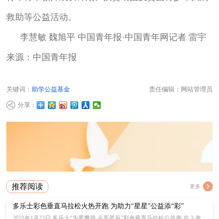
救助等公益活动。
李慧敏 魏旭平 中国青年报·中国青年网记者 雷宇
来源：中国青年报
关键词：
助学公益基金
责任编辑：网站管理员
分享：
推荐阅读
更多
多乐士彩色垂直马拉松火热开跑 为助力“星星”公益添“彩”
2021年1月22日,多乐士“为爱攀登 点亮星辰”彩色垂直马拉松公益跑,在上海