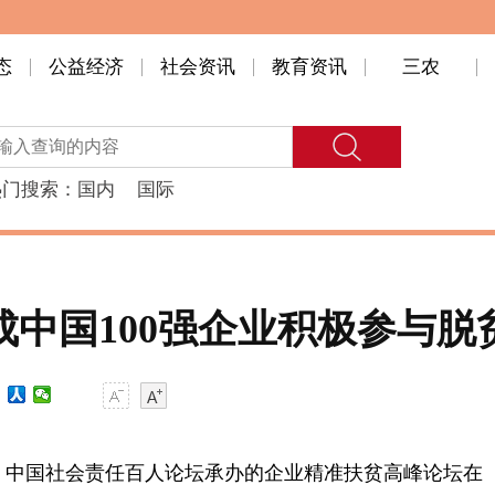
态
公益经济
社会资讯
教育资讯
三农
热门搜索：
国内
国际
成中国100强企业积极参与脱
办，中国社会责任百人论坛承办的企业精准扶贫高峰论坛在