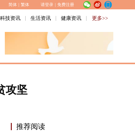
简体
|
繁体
请登录
|
免费注册
科技资讯
生活资讯
健康资讯
更多>>
贫攻坚
推荐阅读