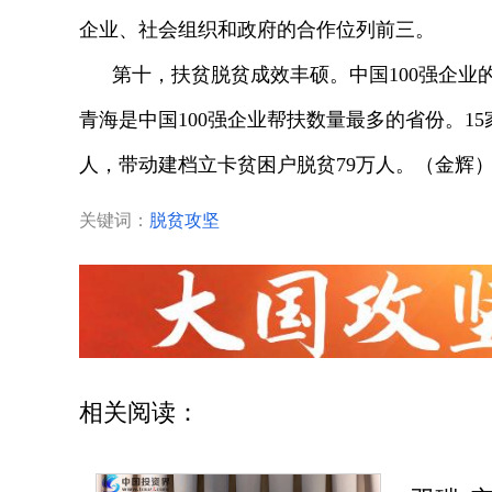
企业、社会组织和政府的合作位列前三。
第十，扶贫脱贫成效丰硕。中国100强企业
青海是中国100强企业帮扶数量最多的省份。1
人，带动建档立卡贫困户脱贫79万人。（金辉
关键词：
脱贫攻坚
相关阅读：