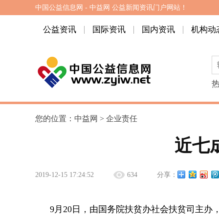
中国公益信息网 - 中益网 公益新闻资讯门户网站！
公益资讯
国际资讯
国内资讯
机构动
您的位置：
中益网
>
企业责任
近七
2019-12-15 17:24:52
634
分享：
9月20日，由国务院扶贫办社会扶贫司主