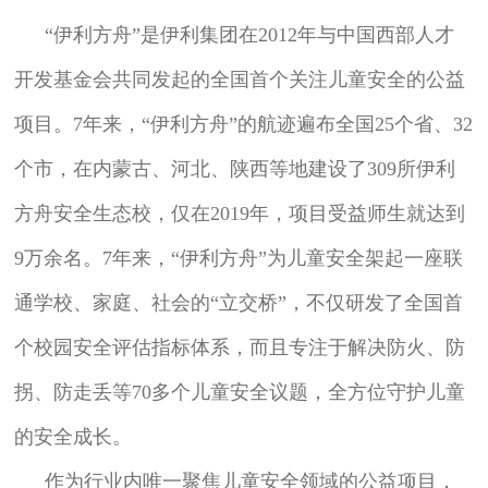
“伊利方舟”是伊利集团在2012年与中国西部人才
开发基金会共同发起的全国首个关注儿童安全的公益
项目。7年来，“伊利方舟”的航迹遍布全国25个省、32
个市，在内蒙古、河北、陕西等地建设了309所伊利
方舟安全生态校，仅在2019年，项目受益师生就达到
9万余名。7年来，“伊利方舟”为儿童安全架起一座联
通学校、家庭、社会的“立交桥”，不仅研发了全国首
个校园安全评估指标体系，而且专注于解决防火、防
拐、防走丢等70多个儿童安全议题，全方位守护儿童
的安全成长。
作为行业内唯一聚焦儿童安全领域的公益项目，