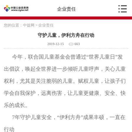
企业责任
您的位置：
中益网
>
企业责任
守护儿童，伊利方舟在行动
2019-12-15
663
今年，联合国儿童基金会曾通过“世界儿童日”发
出倡议，唤起全世界进一步倾听儿童呼声，关心儿童
权利，尤其是关注脆弱的儿童。赋权儿童，让孩子们
学会自我保护，远离伤害，让儿童更健康、安全、快
乐的成长。
7年守护儿童安全，“伊利方舟”成果丰硕，一直在
行动