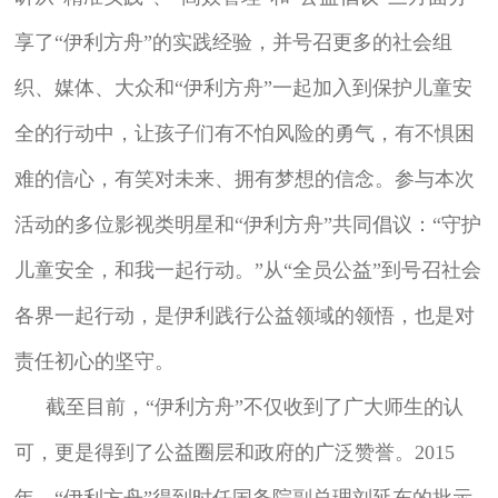
享了“伊利方舟”的实践经验，并号召更多的社会组
织、媒体、大众和“伊利方舟”一起加入到保护儿童安
全的行动中，让孩子们有不怕风险的勇气，有不惧困
难的信心，有笑对未来、拥有梦想的信念。参与本次
活动的多位影视类明星和“伊利方舟”共同倡议：“守护
儿童安全，和我一起行动。”从“全员公益”到号召社会
各界一起行动，是伊利践行公益领域的领悟，也是对
责任初心的坚守。
截至目前，“伊利方舟”不仅收到了广大师生的认
可，更是得到了公益圈层和政府的广泛赞誉。2015
年，“伊利方舟”得到时任国务院副总理刘延东的批示