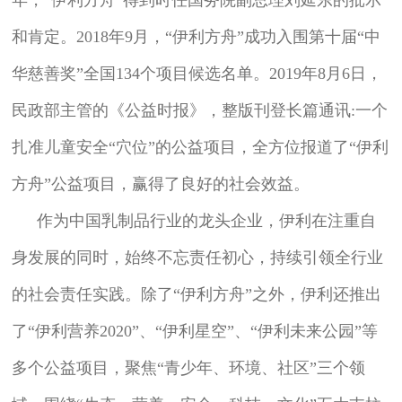
和肯定。2018年9月，“伊利方舟”成功入围第十届“中
华慈善奖”全国134个项目候选名单。2019年8月6日，
民政部主管的《公益时报》，整版刊登长篇通讯:一个
扎准儿童安全“穴位”的公益项目，全方位报道了“伊利
方舟”公益项目，赢得了良好的社会效益。
作为中国乳制品行业的龙头企业，伊利在注重自
身发展的同时，始终不忘责任初心，持续引领全行业
的社会责任实践。除了“伊利方舟”之外，伊利还推出
了“伊利营养2020”、“伊利星空”、“伊利未来公园”等
多个公益项目，聚焦“青少年、环境、社区”三个领