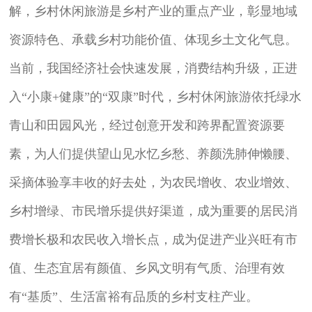
解，乡村休闲旅游是乡村产业的重点产业，彰显地域
资源特色、承载乡村功能价值、体现乡土文化气息。
当前，我国经济社会快速发展，消费结构升级，正进
入“小康+健康”的“双康”时代，乡村休闲旅游依托绿水
青山和田园风光，经过创意开发和跨界配置资源要
素，为人们提供望山见水忆乡愁、养颜洗肺伸懒腰、
采摘体验享丰收的好去处，为农民增收、农业增效、
乡村增绿、市民增乐提供好渠道，成为重要的居民消
费增长极和农民收入增长点，成为促进产业兴旺有市
值、生态宜居有颜值、乡风文明有气质、治理有效
有“基质”、生活富裕有品质的乡村支柱产业。