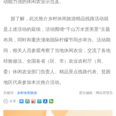
动能力强的休闲农业示范县。
据了解，此次推介乡村休闲旅游精品线路活动就
是上述活动的延续，活动围绕“千山万水赏美景”主题
布局，同时和重庆潼南国际柠檬节同步举办。活动期
间，相关人员参观考察了当地休闲农业，交流了各地
经验做法。全国各省（区、市）农业农村厅（局、
委）休闲农业部门负责人、精品景点线路代表、贫困
地区代表参加本次推介活动。
关键词：
乡村休闲旅游
责任编辑：网站管理员
分享：