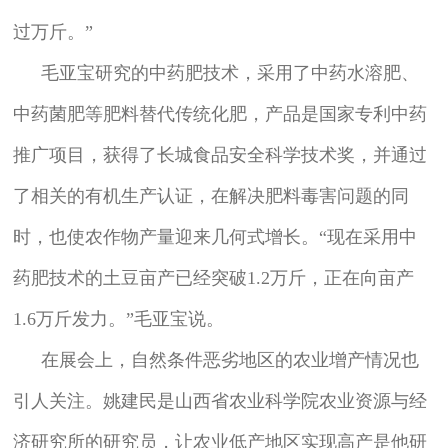
过万斤。”
毛亚宝研究的中药肥技术，采用了中药水溶肥、
中药菌肥等肥料替代传统化肥，产品是国家专利中药
推广项目，获得了长城食品安全科学技术奖，并通过
了相关的有机生产认证，在解决肥料毒害问题的同
时，也使农作物产量迎来几何式增长。“现在采用中
药肥技术的土豆亩产已经突破1.2万斤，正在向亩产
1.6万斤发力。”毛亚宝说。
在展会上，自然条件恶劣地区的农业增产情况也
引人关注。姚建民是山西省农业科学院农业资源与经
济研究所的研究员，让农业低产地区实现高产是他研