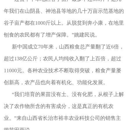
年我们在山阴县、神池县等地的几十万亩示范基地的
谷子亩产都在1000斤以上。从脱贫到奔小康，在地里
刨食的农民都有了增产保障。”姚建民说。
新中国成立70年来，山西粮食总产量翻了近6倍，
超过138亿公斤；农民人均纯收入翻了上百倍，超过
11000元。各种农业技术不断取得突破，粮食产量屡
创新高，农产品也向着有机化、功能化发展。
“我们培育的果苗没有土、没有化肥，从根子上解
决了农作物所含的有害成分，这是真正的有机农
业。”来自山西省长治市裕丰农业科技公司的销售主
管苗田雨说。