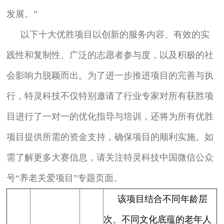
发展。”
以下十大优胜项目以创新的服务内容、有效的实
践性和复制性、广泛的志愿者参与度，以及积极的社
会影响力脱颖而出。为了进一步推进项目的完善与执
行，特灵科技不仅特别邀请了行业专家对所有获胜项
目进行了一对一的优化指导与培训，还将为所有优胜
项目提供所需的资金支持，确保项目的顺利实施。如
需了解更多大赛信息，请关注特灵科技中国微信公众
号“养老关爱项目”专题页面。
该项目结合不同年龄层
次、不同文化底蕴的老年人