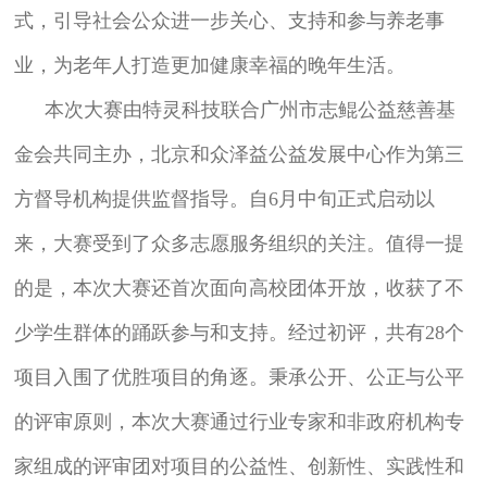
式，引导社会公众进一步关心、支持和参与养老事
业，为老年人打造更加健康幸福的晚年生活。
本次大赛由特灵科技联合广州市志鲲公益慈善基
金会共同主办，北京和众泽益公益发展中心作为第三
方督导机构提供监督指导。自6月中旬正式启动以
来，大赛受到了众多志愿服务组织的关注。值得一提
的是，本次大赛还首次面向高校团体开放，收获了不
少学生群体的踊跃参与和支持。经过初评，共有28个
项目入围了优胜项目的角逐。秉承公开、公正与公平
的评审原则，本次大赛通过行业专家和非政府机构专
家组成的评审团对项目的公益性、创新性、实践性和