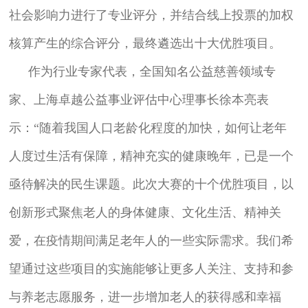
社会影响力进行了专业评分，并结合线上投票的加权
核算产生的综合评分，最终遴选出十大优胜项目。
作为行业专家代表，全国知名公益慈善领域专
家、上海卓越公益事业评估中心理事长徐本亮表
示：“随着我国人口老龄化程度的加快，如何让老年
人度过生活有保障，精神充实的健康晚年，已是一个
亟待解决的民生课题。此次大赛的十个优胜项目，以
创新形式聚焦老人的身体健康、文化生活、精神关
爱，在疫情期间满足老年人的一些实际需求。我们希
望通过这些项目的实施能够让更多人关注、支持和参
与养老志愿服务，进一步增加老人的获得感和幸福