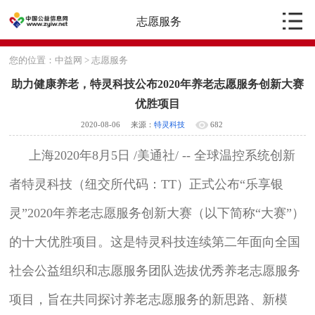
志愿服务
您的位置：
中益网
>
志愿服务
助力健康养老，特灵科技公布2020年养老志愿服务创新大赛
优胜项目
2020-08-06
来源：
特灵科技
682
上海2020年8月5日 /美通社/ -- 全球温控系统创新
者特灵科技（纽交所代码：TT）正式公布“乐享银
灵”2020年养老志愿服务创新大赛（以下简称“大赛”）
的十大优胜项目。这是特灵科技连续第二年面向全国
社会公益组织和志愿服务团队选拔优秀养老志愿服务
项目，旨在共同探讨养老志愿服务的新思路、新模