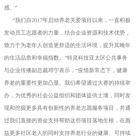
感。”
“我们自2017年启动养老关爱项目以来，一直积极
发动员工志愿者的力量，结合企业资源和技术优势，
致力于为老年人创造更舒适的生活环境，提升其晚年
的生活品质和幸福指数。”特灵科技亚太区公共事务
与企业传播副总裁邓宁表示，“疫情新常态下，健康
养老的重要性更加凸显。我们希望通过大赛的持续举
办，为优秀的社会公益组织和团体提供土壤，同时发
现和挖掘更多具有创新性的养老志愿服务项目，并通
过我们直接的资金支持帮助这些项目落地生根，在惠
益更多社区老人的同时支持养老行业的健康、可持续