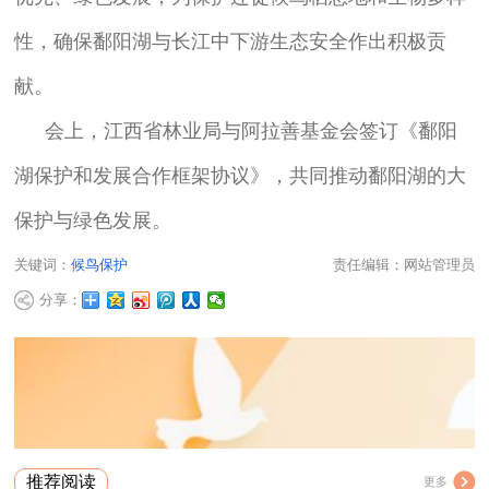
性，确保鄱阳湖与长江中下游生态安全作出积极贡
献。
会上，江西省林业局与阿拉善基金会签订《鄱阳
湖保护和发展合作框架协议》，共同推动鄱阳湖的大
保护与绿色发展。
关键词：
候鸟保护
责任编辑：网站管理员
分享：
推荐阅读
更多