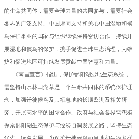
的生命共同体，需要全球力量的共同参与，需要社会
各界的广泛支持。中国愿同支持和关心中国湿地和候
鸟保护事业的国家与组织继续保持密切合作，持续开
展湿地和候鸟的保护，携手促进全球生态治理，为维
护和促进地区可持续发展贡献中国智慧和力量。
《南昌宣言》指出，保护鄱阳湖湿地生态系统，
需坚持山水林田湖草是一个生命共同体的系统保护理
念，加强迁徙候鸟及其栖息地的长期监测及相关研
究，开展高水平的国际合作。政府与社会各界需积极
探索鄱阳湖生态保护与经济协调发展之路，坚持生态
优先、绿色发展，为保护迁徙候鸟栖息地和生物多样