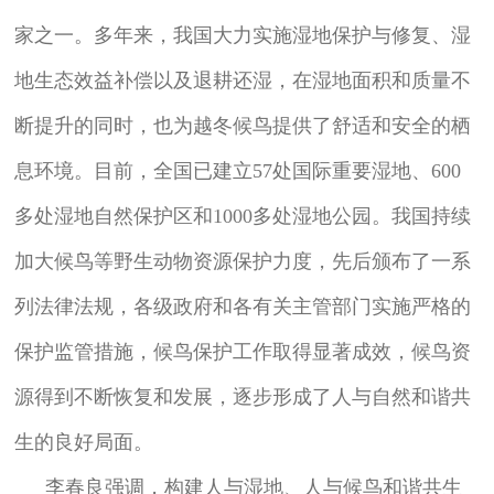
家之一。多年来，我国大力实施湿地保护与修复、湿
地生态效益补偿以及退耕还湿，在湿地面积和质量不
断提升的同时，也为越冬候鸟提供了舒适和安全的栖
息环境。目前，全国已建立57处国际重要湿地、600
多处湿地自然保护区和1000多处湿地公园。我国持续
加大候鸟等野生动物资源保护力度，先后颁布了一系
列法律法规，各级政府和各有关主管部门实施严格的
保护监管措施，候鸟保护工作取得显著成效，候鸟资
源得到不断恢复和发展，逐步形成了人与自然和谐共
生的良好局面。
李春良强调，构建人与湿地、人与候鸟和谐共生