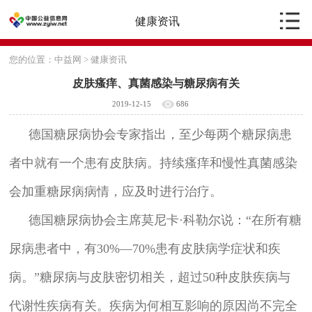
健康资讯
您的位置：
中益网
>
健康资讯
皮肤瘙痒、真菌感染与糖尿病有关
2019-12-15
686
德国糖尿病协会专家指出，至少每两个糖尿病患
者中就有一个患有皮肤病。持续瘙痒和慢性真菌感染
会加重糖尿病病情，应及时进行治疗。
德国糖尿病协会主席莫尼卡·科勒尔说：“在所有糖
尿病患者中，有30%—70%患有皮肤病学症状和疾
病。”糖尿病与皮肤密切相关，超过50种皮肤疾病与
代谢性疾病有关。疾病为何相互影响的原因尚不完全