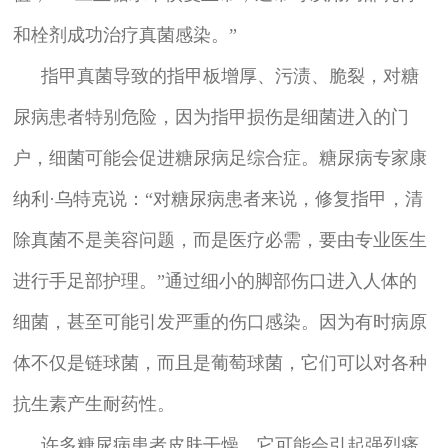
和栓剂成功治疗真菌感染。”
指甲真菌导致的指甲板增厚、污渍、脆裂，对糖
尿病患者特别危险，因为指甲损伤是细菌进入的门
户，细菌可能会促进糖尿病足综合症。糖尿病专家康
纳利·乌特克说：“对糖尿病患者来说，修复指甲，清
除真菌不是美容问题，而是医疗必需，要由专业医生
进行手足部护理。”通过细小的脚部伤口进入人体的
细菌，甚至可能引发严重的伤口感染。因为有时病原
体不仅是链球菌，而且是葡萄球菌，它们可以对各种
抗生素产生耐药性。
许多糖尿病患者皮肤干燥，它可能会引起强烈瘙