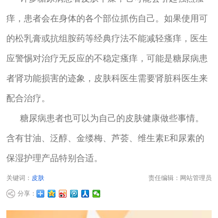
痒，患者会在身体的各个部位抓伤自己。如果使用可
的松乳膏或抗组胺药等经典疗法不能减轻瘙痒，医生
应警惕对治疗无反应的不稳定瘙痒，可能是糖尿病患
者肾功能损害的迹象，皮肤科医生需要肾脏科医生来
配合治疗。
糖尿病患者也可以为自己的皮肤健康做些事情。
含有甘油、泛醇、金缕梅、芦荟、维生素E和尿素的
保湿护理产品特别合适。
关键词：
皮肤
责任编辑：网站管理员
分享：