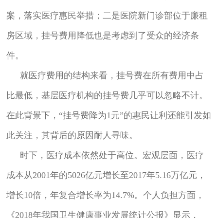
案，落实医疗惠民举措；二是医院新门诊部位于廉租
房区域，挂号费用降低也是考虑到了受众的经济条
件。
就医疗费用的结构来看，挂号费在所有费用中占
比最低，基层医疗机构的挂号费几乎可以忽略不计。
在此背景下，“挂号费降为1元”的惠民让利还能引发如
此关注，其背后的原因耐人寻味。
时下，医疗成本依然处于高位。宏观层面，医疗
成本从2001年的5026亿元增长至2017年5.16万亿元，
增长10倍，年复合增长率为14.7%。个人负担方面，
《2018年我国卫生健康事业发展统计公报》显示，