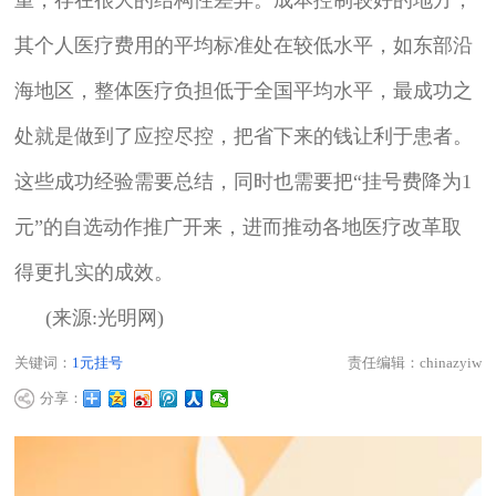
其个人医疗费用的平均标准处在较低水平，如东部沿
海地区，整体医疗负担低于全国平均水平，最成功之
处就是做到了应控尽控，把省下来的钱让利于患者。
这些成功经验需要总结，同时也需要把“挂号费降为1
元”的自选动作推广开来，进而推动各地医疗改革取
得更扎实的成效。
(来源:光明网)
关键词：
1元挂号
责任编辑：chinazyiw
分享：