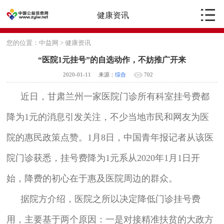
健康资讯
您的位置：
中益网
>
健康资讯
“医院1元挂号”的自选动作，不妨推广开来
2020-01-11
来源：
综合
702
近日，甘肃兰州一家医院门诊所有科室挂号费都
降为1元的消息引发关注，不少当地市民和网友为医
院的惠民政策点赞。1月8日，中国青年报记者从该医
院门诊获悉，挂号费降为1元系从2020年1月1日开
始，降费的初心在于惠及医院周边的群众。
据院方介绍，医院之所以决定降低门诊挂号费
用，主要基于两个原因：一是对接精准扶贫的大政方