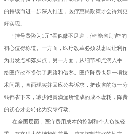
的持续而进一步深入推进，医疗惠民政策才会得到更
好实现。
“挂号费降为1元”看似微不足道，但“能省则省”的
初心值得称道。一方面，医疗改革必须以惠民让利作
为出发点和落脚点，另一方面，从细节和点滴入手，
给医疗改革提供了思路和借鉴。医疗降费也是一项技
术问题，直面现实并回应公共诉求，把该省的每一分
钱都省下来，减少跑冒滴漏所造成的成本虚耗，降费
的初心才会转化为实际行动。
在全国层面，医疗费用成本的控制和个人负担轻
重，存在很大的结构性差异。成本控制较好的地方，