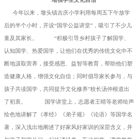
今年以来，墩头镇吉庆小学利用每周五下午放学
后的半个小时，开设“国学公益讲堂”，吸引了不少儿
童及其家长。 “积极引导乡村孩子了解国学、
认知国学、热爱国学，让他们在优秀的传统文化中不
断地汲取营养，接受感恩、益智等教育，帮助他们塑
造健康人格，增强文化自信；同时倡导家长参与，与
孩子共读国学，共同提升文化修养”校长汤仲根道出
了初衷。 国学讲堂上，志愿者王晴等老师绘声
绘色地讲解了《孝经》《弟子规》《论语》等国学名
著，深入浅出地阐述了好家风好家训的深层含义，并