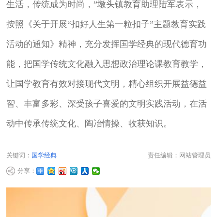
生活，传统成为时尚，”墩头镇教育助理陆军表示，
按照《关于开展“扣好人生第一粒扣子”主题教育实践
活动的通知》精神，充分发挥国学经典的现代德育功
能，把国学传统文化融入思想政治理论课教育教学，
让国学教育有效对接现代文明，精心组织开展益德益
智、丰富多彩、深受孩子喜爱的文明实践活动，在活
动中传承传统文化、陶冶情操、收获知识。
关键词：
国学经典
责任编辑：网站管理员
分享：