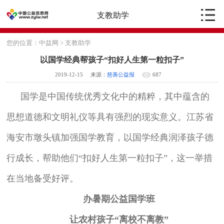
支教助学
您的位置：
中益网
>
支教助学
以国学经典帮孩子“扣好人生第一粒扣子”
2019-12-15
来源：
慈善公益报
687
国学是中国传统优秀文化中的精粹，其中蕴含的
思想道德和文明礼仪等具有强烈的现实意义。江苏省
海安市墩头镇加强国学教育，以国学经典润泽孩子德
行成长，帮助他们“扣好人生第一粒扣子”，这一举措
在当地备受好评。
办暑期公益国学班
让农村孩子“离校不离教”