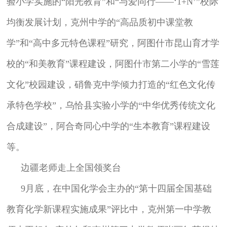
验小学实施的“阳光教育”和“与爱同行——‘1+N’”校际
均衡发展计划，克州中学的“高品质初中课堂教
学”和“高中多元特色课程”研究，阿图什市昆山育才学
校的“和美教育”课程建设，阿图什市第二小学的“雪莲
文化”校园建设，硝鲁克中学倾力打造的“红色文化传
承特色学校”，乌恰县实验小学的“中华优秀传统文化
合成建设”，阿合奇同心中学的“生本教育”课程建设
等。
边疆老师走上全国领奖台
9月底，在中国化学会主办的“第十四届全国基础
教育化学新课程实施成果”评比中，克州第一中学教