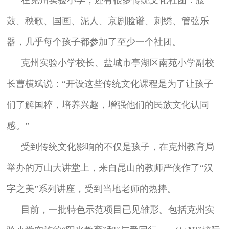
鼓、秧歌、国画、泥人、京剧脸谱、刺绣、管弦乐
器，几乎每个孩子都参加了至少一个社团。
克州实验小学校长、盐城市亭湖区南苑小学副校
长曹横斌说：“开设这些传统文化课程是为了让孩子
们了解国粹，培养兴趣，增强他们的民族文化认同
感。”
受到传统文化影响的不仅是孩子，在克州教育局
举办的万山大讲堂上，来自昆山的教师严侠作了“汉
字之美”系列讲座，受到当地老师的热捧。
目前，一批特色示范项目已见雏形。包括克州实