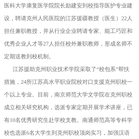
医科大学康复医学院院长励建安到校指导医护专业建
设，聘请克州人民医院的江苏援疆教授（医生）22人
担任兼职教授，并从行业企业聘请专家、能工巧匠和
优秀企业人才等27人担任校外兼职教师，形成名师不
定期送教到校机制。
江苏援助克州职业技术学院采取了“校包系”帮扶
措施，24所江苏高水平职业院校对口支援克州职校一
个以上专业。目前，南京师范大学文学院在克州职校
成立相关研究机构，选派专家定期开展学术讲座，已
有10名优秀研究生赴学校支教。南通师范高等专科学
校也选派6名大学生到克州职校顶岗实习，加强汉语