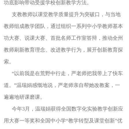
功底影响带动受援学校创新教学方法。
支教教师以课堂教学质量提升为突破口，与当地
教师组成教学团队，通过组织一系列中小学教师基本
功大赛、说课大赛、首批名师工作室答辩，推动全州
教师刷新教育理念、改进教学行为，展开创新教育探
索。
“以前我是在荒野中行走，严老师把我带上了快车
道。”温瑞娟感慨地说，严老师亲自帮她改教案，一
遍遍地研课磨课。
今年3月，温瑞娟获得全国数字化实验教学创新应
用大赛一等奖和全国中小学“教学转型及课堂创新”优