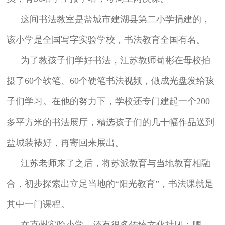
这间书法教室是盐城市建湖县第二小学捐建的，
该小学是全国写字实验学校，书法教育全国有名。
为了教孩子们学好书法，江苏教师荀彬在母校拍
摄了60个软笔、60个硬笔书法视频，做成光盘发给孩
子们学习。在他的努力下，学校还专门建起一个200
多平方米的书法展厅，精选孩子们的几十幅作品送到
盐城装裱好，再寄回来展出。
江苏老师来了之后，将苏派教育与当地教育相融
合，初步探索出立足当地的“阳光教育”，书法课就是
其中一门课程。
在克州实验小学，还有很多传统文化社团：腰