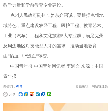
教学力量和学前教育专业建设。
克州人民政府副州长姜东介绍说，要根据克州地
域特色，重点建设农经工程、医护工程、教育艺术、
工业（汽车）工程和文化旅游5大专业群，满足克州
及周边地区对技能型人才的需求，推动当地教育
由“输血”向“造血”转变。
中国青年报·中国青年网记者 李润文 来源：中国
青年报
关键词：
教育
责任编辑：网站管理员
分享：