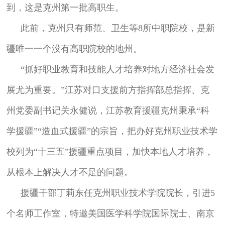
到，这是克州第一批高职生。
此前，克州只有师范、卫生等8所中职院校，是新
疆唯一一个没有高职院校的地州。
“抓好职业教育和技能人才培养对地方经济社会发
展尤为重要。”江苏对口支援前方指挥部总指挥、克
州党委副书记关永健说，江苏教育援疆克州秉承“科
学援疆”“造血式援疆”的宗旨，把办好克州职业技术学
校列为“十三五”援疆重点项目，加快本地人才培养，
从根本上解决人才不足的问题。
援疆干部丁莉东任克州职业技术学院院长，引进5
个名师工作室，特邀美国医学科学院国际院士、南京