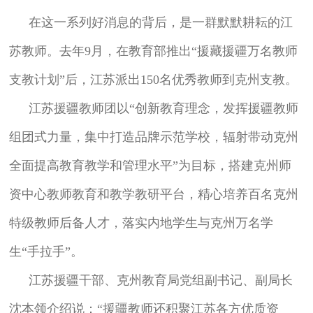
在这一系列好消息的背后，是一群默默耕耘的江
苏教师。去年9月，在教育部推出“援藏援疆万名教师
支教计划”后，江苏派出150名优秀教师到克州支教。
江苏援疆教师团以“创新教育理念，发挥援疆教师
组团式力量，集中打造品牌示范学校，辐射带动克州
全面提高教育教学和管理水平”为目标，搭建克州师
资中心教师教育和教学教研平台，精心培养百名克州
特级教师后备人才，落实内地学生与克州万名学
生“手拉手”。
江苏援疆干部、克州教育局党组副书记、副局长
沈本领介绍说：“援疆教师还积聚江苏各方优质资