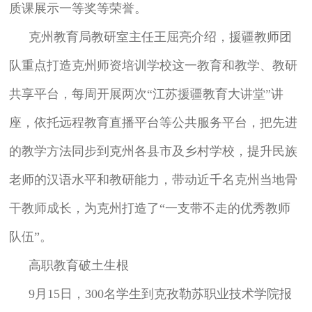
质课展示一等奖等荣誉。
克州教育局教研室主任王屈亮介绍，援疆教师团
队重点打造克州师资培训学校这一教育和教学、教研
共享平台，每周开展两次“江苏援疆教育大讲堂”讲
座，依托远程教育直播平台等公共服务平台，把先进
的教学方法同步到克州各县市及乡村学校，提升民族
老师的汉语水平和教研能力，带动近千名克州当地骨
干教师成长，为克州打造了“一支带不走的优秀教师
队伍”。
高职教育破土生根
9月15日，300名学生到克孜勒苏职业技术学院报