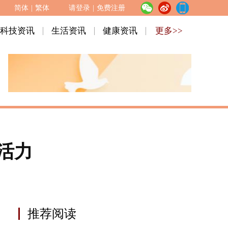
简体
|
繁体
请登录
|
免费注册
科技资讯
生活资讯
健康资讯
更多>>
活力
推荐阅读