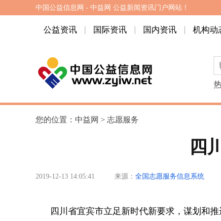
中国公益信息网 - 中益网 公益新闻资讯门户网站！
公益资讯
国际资讯
国内资讯
机构动
您的位置：
中益网
>
志愿服务
四
2019-12-13 14:05:41
来源：
全国志愿服务信息系统
四川省宜宾市立足新时代新要求，谋划和推