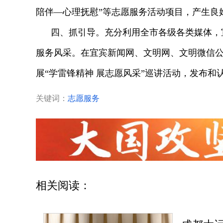
陪伴—心理抚慰”等志愿服务活动项目，产生良
四、抓引导。充分利用全市各级各类媒体，
服务风采。在宜宾新闻网、文明网、文明微信
展“学雷锋精神 展志愿风采”巡讲活动，发布
关键词：
志愿服务
相关阅读：