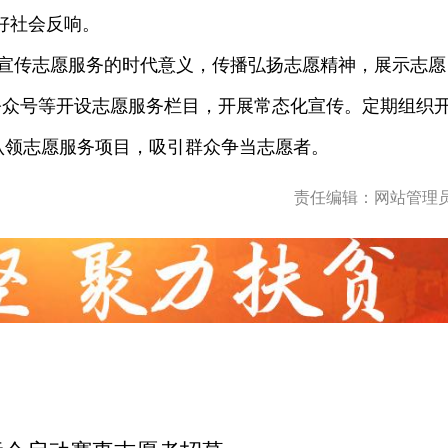
好社会反响。
宣传志愿服务的时代意义，传播弘扬志愿精神，展示志愿
公众号等开设志愿服务栏目，开展常态化宣传。定期组织
和认领志愿服务项目，吸引群众争当志愿者。
责任编辑：网站管理