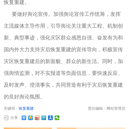
恢复重建。
要做好舆论宣传。加强舆论宣传工作统筹，发挥
主流媒体主导作用，引导舆论关注重大工程、机制创
新、典型事迹，强化灾区群众感恩自强、奋发有为和
国内外大力支持灾后恢复重建的宣传导向，积极宣传
灾区恢复重建后的新面貌、群众的新生活。同时，加
强舆情监测，对不实报道等负面信息，要快速反应、
及时发声、澄清事实，共同营造有利于灾后恢复重建
的良好舆论氛围。
关键词：
恢复重建
责任编辑：网站管理员
分享：