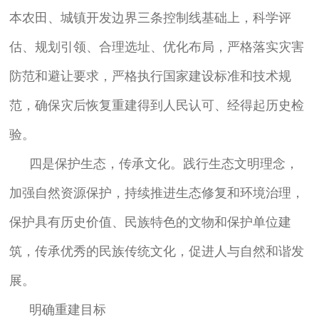
本农田、城镇开发边界三条控制线基础上，科学评
估、规划引领、合理选址、优化布局，严格落实灾害
防范和避让要求，严格执行国家建设标准和技术规
范，确保灾后恢复重建得到人民认可、经得起历史检
验。
四是保护生态，传承文化。践行生态文明理念，
加强自然资源保护，持续推进生态修复和环境治理，
保护具有历史价值、民族特色的文物和保护单位建
筑，传承优秀的民族传统文化，促进人与自然和谐发
展。
明确重建目标