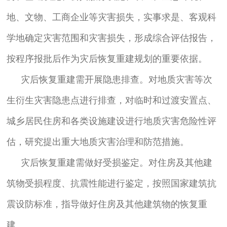
地、文物、工商企业等灾害损失，实事求是、客观科
学地确定灾害范围和灾害损失，形成综合评估报告，
按程序报批后作为灾后恢复重建规划的重要依据。
灾后恢复重建需开展隐患排查。对地质灾害等次
生衍生灾害隐患点进行排查，对临时和过渡安置点、
城乡居民住房和各类设施建设进行地质灾害危险性评
估，研究提出重大地质灾害治理和防范措施。
灾后恢复重建需做好受损鉴定。对住房及其他建
筑物受损程度、抗震性能进行鉴定，按照国家建筑抗
震设防标准，指导做好住房及其他建筑物的恢复重
建。