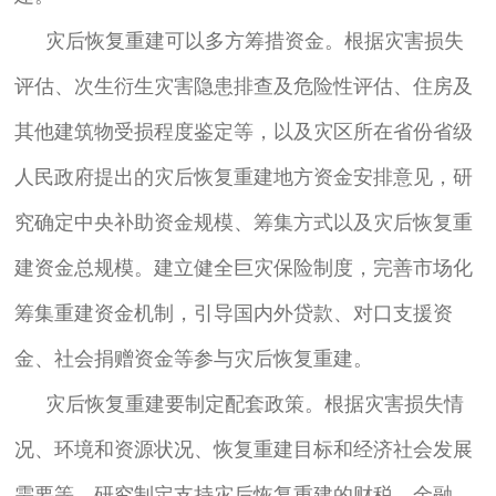
灾后恢复重建可以多方筹措资金。根据灾害损失
评估、次生衍生灾害隐患排查及危险性评估、住房及
其他建筑物受损程度鉴定等，以及灾区所在省份省级
人民政府提出的灾后恢复重建地方资金安排意见，研
究确定中央补助资金规模、筹集方式以及灾后恢复重
建资金总规模。建立健全巨灾保险制度，完善市场化
筹集重建资金机制，引导国内外贷款、对口支援资
金、社会捐赠资金等参与灾后恢复重建。
灾后恢复重建要制定配套政策。根据灾害损失情
况、环境和资源状况、恢复重建目标和经济社会发展
需要等，研究制定支持灾后恢复重建的财税、金融、