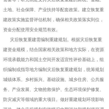
土地、社会保障、产业扶持等配套政策。建立恢复重
建政策实施监督评估机制，确保相关政策落实到位，
资金分配使用安全规范有效。
灾后恢复重建需编制重建规划。根据灾后恢复重
建资金规模，结合国家相关政策和地方实际，在资源
环境承载能力和国土空间开发适宜性评价基础上，组
织编制或指导地方编制灾后恢复重建规划，统筹规划
城镇体系、乡村振兴、基础设施、城乡住房、公共服
务、产业发展、文物抢救保护、生态环境保护修复、
防灾减灾等领域的重大项目。做好重建规划环境影响