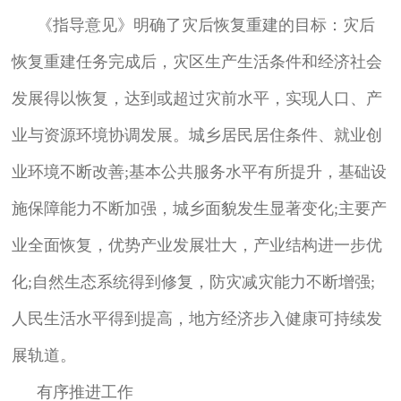
《指导意见》明确了灾后恢复重建的目标：灾后
恢复重建任务完成后，灾区生产生活条件和经济社会
发展得以恢复，达到或超过灾前水平，实现人口、产
业与资源环境协调发展。城乡居民居住条件、就业创
业环境不断改善;基本公共服务水平有所提升，基础设
施保障能力不断加强，城乡面貌发生显著变化;主要产
业全面恢复，优势产业发展壮大，产业结构进一步优
化;自然生态系统得到修复，防灾减灾能力不断增强;
人民生活水平得到提高，地方经济步入健康可持续发
展轨道。
有序推进工作