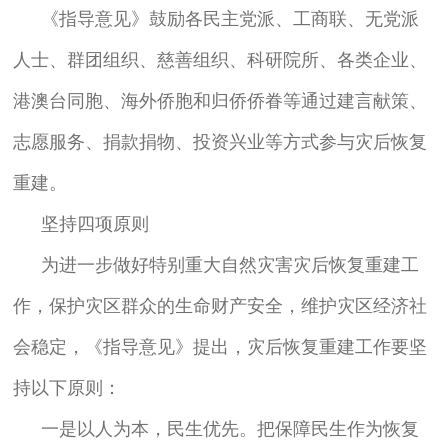
《指导意见》鼓励各民主党派、工商联、无党派
人士、群团组织、慈善组织、科研院所、各类企业、
港澳台同胞、海外侨胞和归侨侨眷等通过建言献策、
志愿服务、捐款捐物、投资兴业等方式参与灾后恢复
重建。
坚持四项原则
为进一步做好特别重大自然灾害灾后恢复重建工
作，保护灾区群众的生命财产安全，维护灾区经济社
会稳定，《指导意见》提出，灾后恢复重建工作要坚
持以下原则：
一是以人为本，民生优先。把保障民生作为恢复