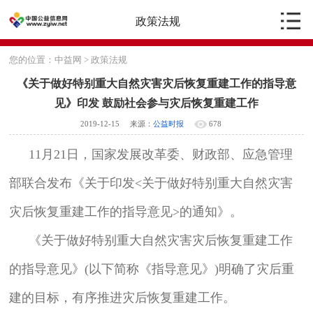
政策法规
您的位置：
中益网
>
政策法规
《关于做好特别重大自然灾害灾后恢复重建工作的指导意
见》印发 鼓励社会参与灾后恢复重建工作
2019-12-15
来源：
公益时报
678
11月21日，国家发展改革委、财政部、应急管理
部联合发布《关于印发<关于做好特别重大自然灾害
灾后恢复重建工作的指导意见>的通知》。
《关于做好特别重大自然灾害灾后恢复重建工作
的指导意见》(以下简称《指导意见》)明确了灾后重
建的目标，有序推进灾后恢复重建工作。