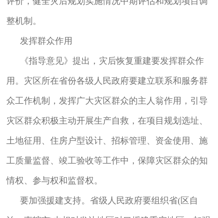
评价，健全灾后规划实施情况中期评估和规划项目调
整机制。
发挥群众作用
《指导意见》提出，灾后恢复重建要发挥群众作
用。灾区所在省份各级人民政府要建立联系和服务群
众工作机制，发挥广大灾区群众的主人翁作用，引导
灾区群众积极主动开展生产自救，在项目规划选址、
土地征用、住房户型设计、招标管理、资金使用、施
工质量监督、竣工验收等工作中，保障灾区群众的知
情权、参与权和监督权。
要加强援建支持。省级人民政府要组织省(区自