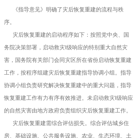
《指导意见》明确了灾后恢复重建的流程与秩
序。
灾后恢复重建的启动程序如下：按照党中央、国
务院决策部署，启动救灾Ⅰ级响应的特别重大自然灾
害，国务院有关部门会同灾区所在省份启动恢复重建
工作，按程序组建灾后恢复重建指导协调小组。指导
协调小组负责研究解决恢复重建中的重大问题，指导
恢复重建工作有力有序有效推进。未启动救灾Ⅰ级响应
的自然灾害由地方政府负责组织灾后恢复重建工作。
灾后恢复重建需综合评估损失。综合评估城乡住
房、基础设施、公共服务设施、农业、生态环境、土