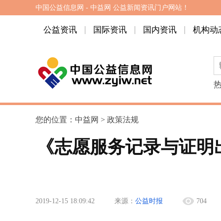
中国公益信息网 - 中益网 公益新闻资讯门户网站！
公益资讯
国际资讯
国内资讯
机构动
您的位置：
中益网
>
政策法规
《志愿服务记录与证明
2019-12-15 18:09:42
来源：
公益时报
704