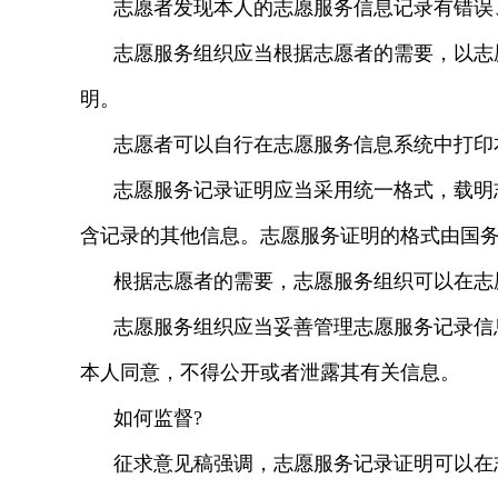
志愿者发现本人的志愿服务信息记录有错误
志愿服务组织应当根据志愿者的需要，以志
明。
志愿者可以自行在志愿服务信息系统中打印
志愿服务记录证明应当采用统一格式，载明
含记录的其他信息。志愿服务证明的格式由国
根据志愿者的需要，志愿服务组织可以在志
志愿服务组织应当妥善管理志愿服务记录信
本人同意，不得公开或者泄露其有关信息。
如何监督?
征求意见稿强调，志愿服务记录证明可以在