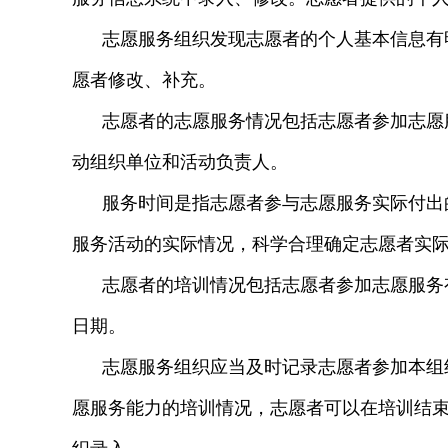
志愿服务组织发现志愿者的个人基本信息有
愿者修改、补充。
志愿者的志愿服务情况包括志愿者参加志愿
动组织单位和活动负责人。
服务时间是指志愿者参与志愿服务实际付出
服务活动的实际情况，科学合理确定志愿者实
志愿者的培训情况包括志愿者参加志愿服务
日期。
志愿服务组织应当及时记录志愿者参加本组
愿服务能力的培训情况，志愿者可以在培训结