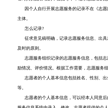
因个人自行开展志愿服务的记录不在《志愿
主体。
怎么记录?
征求意见稿明确，记录志愿服务信息、出具
及时的原则。
志愿服务组织记录的志愿服务信息，包括志
励情况、评价情况。根据工作需要，志愿服务
志愿者的个人基本信息包括姓名、性别、出
等。
志愿者的个人基本信息，可以经本人同意后
服务信息系统中录入、修改。志愿者提供的个