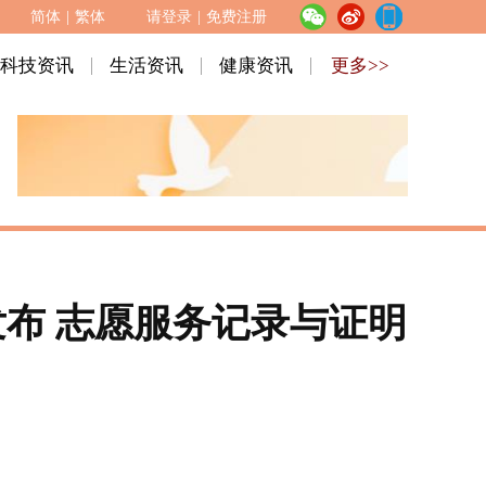
简体
|
繁体
请登录
|
免费注册
科技资讯
生活资讯
健康资讯
更多>>
布 志愿服务记录与证明