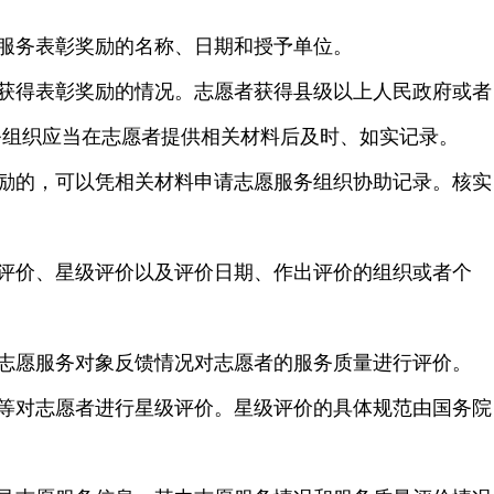
服务表彰奖励的名称、日期和授予单位。
获得表彰奖励的情况。志愿者获得县级以上人民政府或者
务组织应当在志愿者提供相关材料后及时、如实记录。
励的，可以凭相关材料申请志愿服务组织协助记录。核实
评价、星级评价以及评价日期、作出评价的组织或者个
志愿服务对象反馈情况对志愿者的服务质量进行评价。
等对志愿者进行星级评价。星级评价的具体规范由国务院