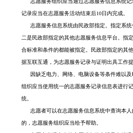
志愿服务组织应当通过志愿服务信息系统记
记录应当在志愿服务活动结束后10日内完成。
志愿服务信息系统由民政部指定。指定系统
二是民政部指定的其他志愿服务信息平台。指
合标准和条件的都能被指定。民政部指定的其
据互联互通，为志愿服务记录与证明出具工作
因缺乏电力、网络、电脑设备等条件难以及
组织应当使用统一的志愿服务记录信息表进行
统。
志愿者可以在志愿服务信息系统中查询本人
的，志愿服务组织应当给予帮助。