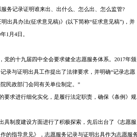
愿服务记录证明谁来出、出什么、怎么出、怎么监管?
明出具办法(征求意见稿)》(以下简称“征求意见稿”)，并
年1月4日。
党的十九届四中全会要求健全志愿服务体系。2017年颁
记录与证明出具工作提出了法律要求，并明确“记录志愿
院民政部门会同有关单位制定。”
的要求进行细化实化，是履行法定职责，确保《条例》规
明出具制度建设方面进行了积极探索，先后出台了《志愿服
工作的指导意见》，志愿服务记录与证明出具作为志愿服