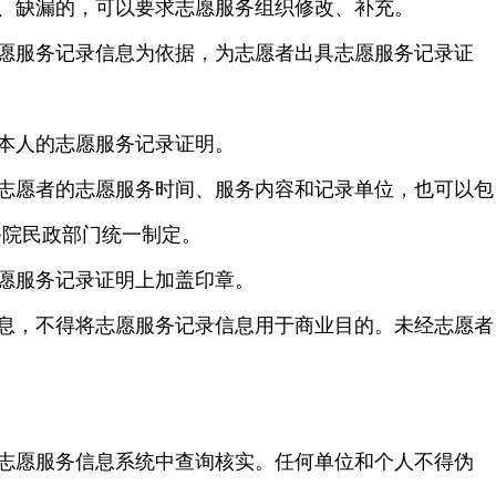
、缺漏的，可以要求志愿服务组织修改、补充。
愿服务记录信息为依据，为志愿者出具志愿服务记录证
本人的志愿服务记录证明。
志愿者的志愿服务时间、服务内容和记录单位，也可以包
务院民政部门统一制定。
愿服务记录证明上加盖印章。
息，不得将志愿服务记录信息用于商业目的。未经志愿者
志愿服务信息系统中查询核实。任何单位和个人不得伪