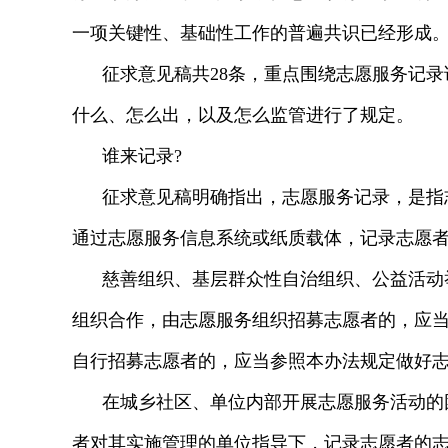
一项关键性、基础性工作的普遍共识已经形成
征求意见稿共28条，重点围绕志愿服务记
什么、怎么出，以及怎么监管进行了规定。
谁来记录?
征求意见稿明确指出，志愿服务记录，是指
通过志愿服务信息系统或纸质载体，记录志愿
慈善组织、基层群众性自治组织、公益活动
组织合作，由志愿服务组织招募志愿者的，应当
自行招募志愿者的，应当参照本办法规定做好
在城乡社区、单位内部开展志愿服务活动的
者对其实施管理的单位指导下，记录志愿者的