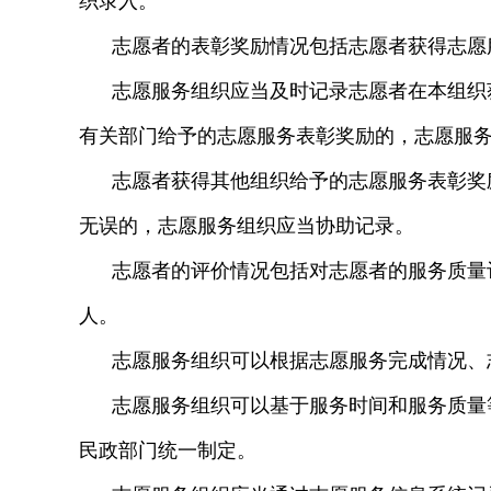
织录入。
志愿者的表彰奖励情况包括志愿者获得志愿
志愿服务组织应当及时记录志愿者在本组织
有关部门给予的志愿服务表彰奖励的，志愿服
志愿者获得其他组织给予的志愿服务表彰奖
无误的，志愿服务组织应当协助记录。
志愿者的评价情况包括对志愿者的服务质量
人。
志愿服务组织可以根据志愿服务完成情况、
志愿服务组织可以基于服务时间和服务质量
民政部门统一制定。