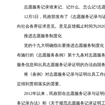
志愿服务记录谁来记、记什么、怎么记?志
12月5日，民政部发布了《志愿服务记录与证
向社会各界征求意见。意见反馈截止时间为2020
推进志愿服务制度化
党的十九大明确指出要推进志愿服务制度化，
布施行的《志愿服务条例》第十九条对志愿服务
服务信息和出具志愿服务记录证明的办法由国务
将《条例》对志愿服务记录与证明出具工作
定得到贯彻落实的需要。
2012年以来，民政部在志愿服务记录与证
务记录办法》和《关于规范志愿服务记录证明