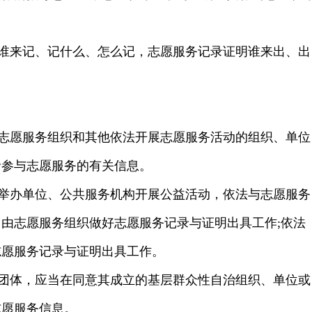
。
录谁来记、记什么、怎么记，志愿服务记录证明谁来出、出
志愿服务组织和其他依法开展志愿服务活动的组织、单位
者参与志愿服务的有关信息。
举办单位、公共服务机构开展公益活动，依法与志愿服务
由志愿服务组织做好志愿服务记录与证明出具工作;依法
志愿服务记录与证明出具工作。
团体，应当在同意其成立的基层群众性自治组织、单位或
志愿服务信息。