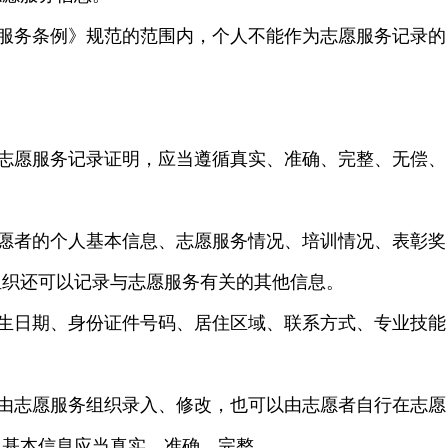
服务条例》规范的范围内，个人不能作为志愿服务记录的
志愿服务记录证明，应当遵循真实、准确、完整、无偿、
愿者的个人基本信息、志愿服务情况、培训情况、表彰奖
组织还可以记录与志愿服务有关的其他信息。
生日期、身份证件号码、居住区域、联系方式、专业技能
由志愿服务组织录入、修改，也可以由志愿者自行在志愿
人基本信息应当真实、准确、完整。