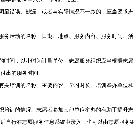
明显错误、缺漏，或者与实际情况不一致的，应当要求志
服务活动的名称、日期、地点、服务内容、服务时间、活
的时间，以小时为计量单位。志愿服务组织应当根据志愿
际付出的服务时间。
有关培训的名称、主要内容、学习时长、培训举办单位和
织培训的情况。志愿者参加其他单位举办的有助于提升志
束后自行在志愿服务信息系统中录入，也可以由志愿服务