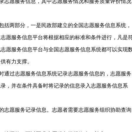
录志愿服务信息，其中志愿服务情况和服务质量评价情况
包括两部分，一是民政部建立的全国志愿服务信息系统，
定志愿服务信息平台将根据相应的标准和条件进行，凡是
他志愿服务信息平台与全国志愿服务信息系统都可以实现
提供有力支撑。
时通过志愿服务信息系统记录志愿服务信息的，志愿服务
记录，并在条件具备时将记录的信息录入志愿服务信息系
的志愿服务记录信息。志愿者需要志愿服务组织协助查询